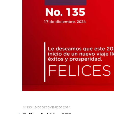
Nº135_18 DE DICIEMBRE DE 2024