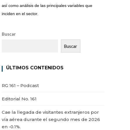
así como análisis de las principales variables que
inciden en el sector.
Buscar
Buscar
ÚLTIMOS CONTENIDOS
RG 161 – Podcast
Editorial No. 161
Cae la llegada de visitantes extranjeros por
vía aérea durante el segundo mes de 2026
en -0.1%.