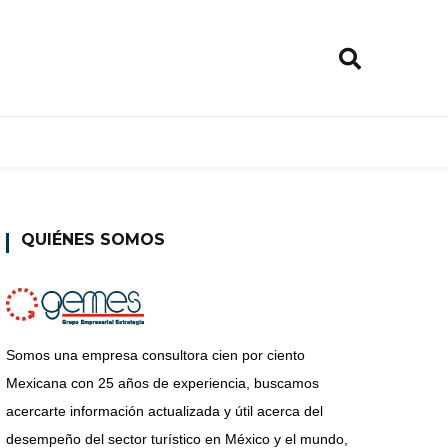
QUIÉNES SOMOS
Somos una empresa consultora cien por ciento
Mexicana con 25 años de experiencia, buscamos
acercarte información actualizada y útil acerca del
desempeño del sector turístico en México y el mundo,