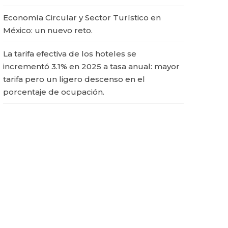
Economía Circular y Sector Turístico en
México: un nuevo reto.
La tarifa efectiva de los hoteles se
incrementó 3.1% en 2025 a tasa anual: mayor
tarifa pero un ligero descenso en el
porcentaje de ocupación.