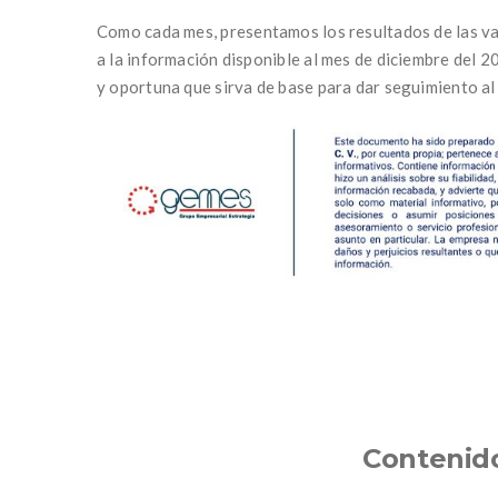
Como cada mes, presentamos los resultados de las va
a la información disponible al mes de diciembre del 
y oportuna que sirva de base para dar seguimiento al
Contenid