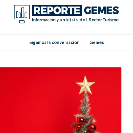
Reporte
Reporte Gemes
Sigamos la conversación
Gemes
Gemes