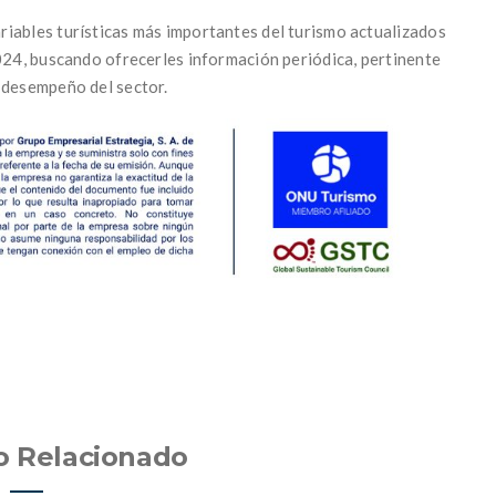
riables turísticas más importantes del turismo actualizados
2024, buscando ofrecerles información periódica, pertinente
 desempeño del sector.
o Relacionado