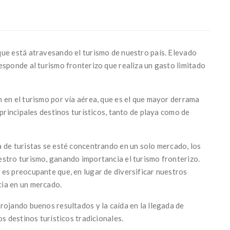
que está atravesando el turismo de nuestro país. Elevado
esponde al turismo fronterizo que realiza un gasto limitado
 en el turismo por vía aérea, que es el que mayor derrama
 principales destinos turísticos, tanto de playa como de
 de turistas se esté concentrando en un solo mercado, los
estro turismo, ganando importancia el turismo fronterizo.
es preocupante que, en lugar de diversificar nuestros
ia en un mercado.
rojando buenos resultados y la caída en la llegada de
s destinos turísticos tradicionales.