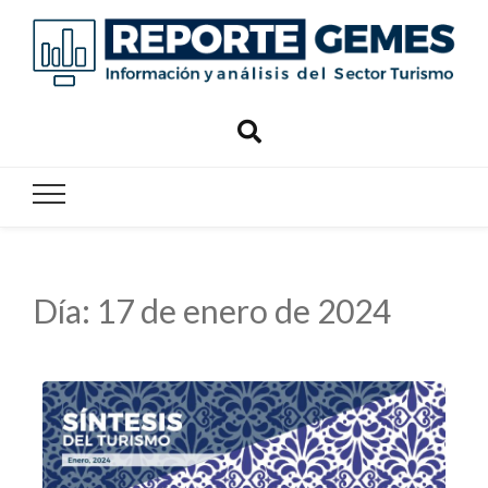
Reporte
Reporte Gemes
Gemes
Día:
17 de enero de 2024