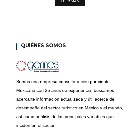
LEER MÁS
QUIÉNES SOMOS
Somos una empresa consultora cien por ciento
Mexicana con 25 años de experiencia, buscamos
acercarte información actualizada y útil acerca del
desempeño del sector turístico en México y el mundo,
así como análisis de las principales variables que
inciden en el sector.