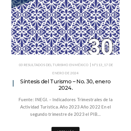
|
03 RESULTADOS DEL TURISMO EN MÉXICO
Nº113_17 DE
ENERO DE 2024
Síntesis del Turismo – No. 30, enero
2024.
Fuente: INEGI. – Indicadores Trimestrales de la
Actividad Turística. Año 2023 Año 2022 En el
segundo trimestre de 2023 el PIB…