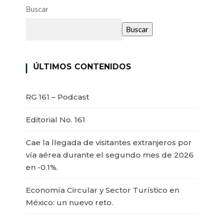
Buscar
Buscar
ÚLTIMOS CONTENIDOS
RG 161 – Podcast
Editorial No. 161
Cae la llegada de visitantes extranjeros por
vía aérea durante el segundo mes de 2026
en -0.1%.
Economía Circular y Sector Turístico en
México: un nuevo reto.