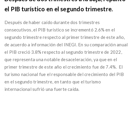
el PIB turístico en el segundo trimestre.
Después de haber caído durante dos trimestres
consecutivos, el PIB turístico se incrementó 2.6% en el
segundo trimestre respecto al primer trimestre de este año,
de acuerdo a información del INEGI. En su comparación anual
el PIB creció 3.8% respecto al segundo trimestre de 2022,
que representa una notable desaceleración, ya que en el
primer trimestre de este año el crecimiento fue de 7.4%. El
turismo nacional fue el responsable del crecimiento del PIB
en el segundo trimestre, en tanto que el turismo
internacional sufrió una fuerte caída.