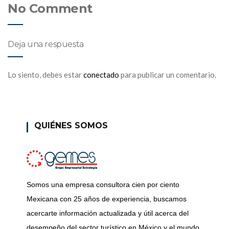
No Comment
Deja una respuesta
Lo siento, debes estar
conectado
para publicar un comentario.
QUIÉNES SOMOS
Somos una empresa consultora cien por ciento
Mexicana con 25 años de experiencia, buscamos
acercarte información actualizada y útil acerca del
desempeño del sector turístico en México y el mundo,