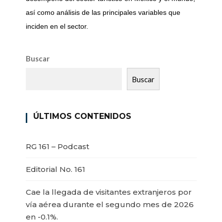
así como análisis de las principales variables que
inciden en el sector.
Buscar
Buscar
ÚLTIMOS CONTENIDOS
RG 161 – Podcast
Editorial No. 161
Cae la llegada de visitantes extranjeros por
vía aérea durante el segundo mes de 2026
en -0.1%.