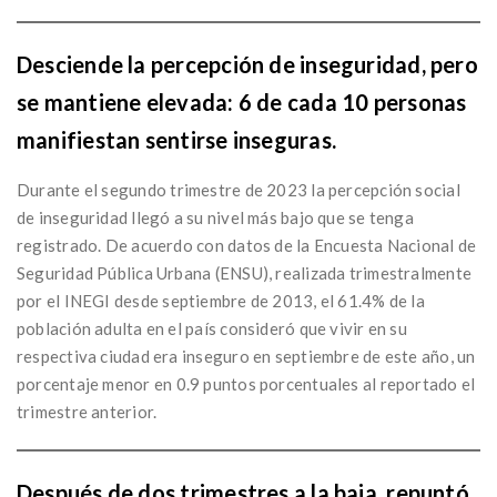
Desciende la percepción de inseguridad, pero
se mantiene elevada: 6 de cada 10 personas
manifiestan sentirse inseguras.
Durante el segundo trimestre de 2023 la percepción social
de inseguridad llegó a su nivel más bajo que se tenga
registrado. De acuerdo con datos de la Encuesta Nacional de
Seguridad Pública Urbana (ENSU), realizada trimestralmente
por el INEGI desde septiembre de 2013, el 61.4% de la
población adulta en el país consideró que vivir en su
respectiva ciudad era inseguro en septiembre de este año, un
porcentaje menor en 0.9 puntos porcentuales al reportado el
trimestre anterior.
Después de dos trimestres a la baja, repuntó