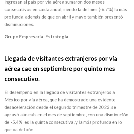
ingresan al país por vía aérea sumaron dos meses
consecutivos en caída anual, siendo la del mes (-6.7%) la más
profunda, además de que en abril y mayo también presentó
disminuciones.
Grupo Empresarial Estrategia
Llegada de visitantes extranjeros por vía
aérea cae en septiembre por quinto mes
consecutivo.
El desempeño en la llegada de visitantes extranjeros a
México por vía aérea, que ha demostrado una evidente
desaceleración desde el segundo trimestre de 2023, se
agravó aún más en el mes de septiembre, con una disminución
de -5.4%; es la quinta consecutiva, y la más profunda en lo
que va del año.