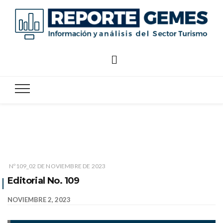
Reporte
Reporte Gemes
Gemes
Nº109_02 DE NOVIEMBRE DE 2023
Editorial No. 109
NOVIEMBRE 2, 2023