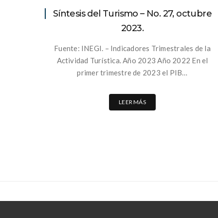
Síntesis del Turismo – No. 27, octubre
2023.
Fuente: INEGI. – Indicadores Trimestrales de la
Actividad Turística. Año 2023 Año 2022 En el
primer trimestre de 2023 el PIB…
LEER MÁS