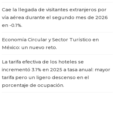
Cae la llegada de visitantes extranjeros por
vía aérea durante el segundo mes de 2026
en -0.1%.
Economía Circular y Sector Turístico en
México: un nuevo reto.
La tarifa efectiva de los hoteles se
incrementó 3.1% en 2025 a tasa anual: mayor
tarifa pero un ligero descenso en el
porcentaje de ocupación.