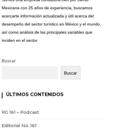
Mexicana con 25 años de experiencia, buscamos
acercarte información actualizada y útil acerca del
desempeño del sector turístico en México y el mundo,
así como análisis de las principales variables que
inciden en el sector.
Buscar
Buscar
ÚLTIMOS CONTENIDOS
RG 161 – Podcast
Editorial No. 161