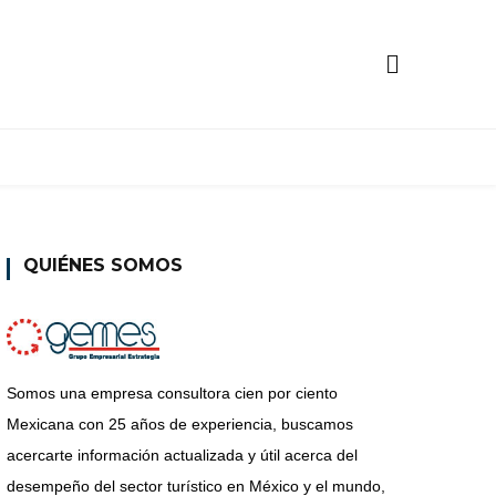
QUIÉNES SOMOS
Somos una empresa consultora cien por ciento
Mexicana con 25 años de experiencia, buscamos
acercarte información actualizada y útil acerca del
desempeño del sector turístico en México y el mundo,