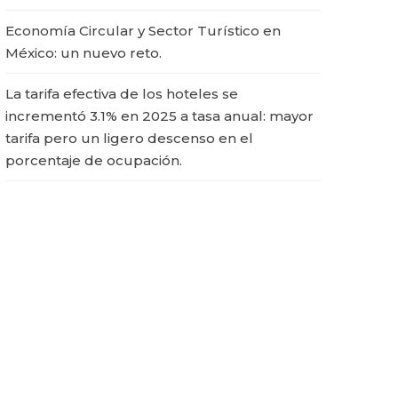
Economía Circular y Sector Turístico en
México: un nuevo reto.
La tarifa efectiva de los hoteles se
incrementó 3.1% en 2025 a tasa anual: mayor
tarifa pero un ligero descenso en el
porcentaje de ocupación.