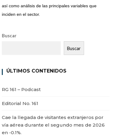
así como análisis de las principales variables que
inciden en el sector.
Buscar
Buscar
ÚLTIMOS CONTENIDOS
RG 161 – Podcast
Editorial No. 161
Cae la llegada de visitantes extranjeros por
vía aérea durante el segundo mes de 2026
en -0.1%.