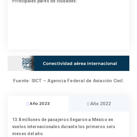
Principales pares de ciudades:
Fuente: SICT – Agencia Federal de Aviación Civil.
Año 2023
Año 2022
13.8 millones de pasajeros llegaron a México en
vuelos internacionales durante los primeros seis
meses del año
.