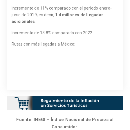
Incremento de 11% comparado con el periodo enero-
junio de 2019; es decir,
1.4 millones de llegadas
adicionales
.
Incremento de 13.8% comparado con 2022.
Rutas con más llegadas a México:
Fuente: INEGI – Índice Nacional de Precios al
Consumidor.