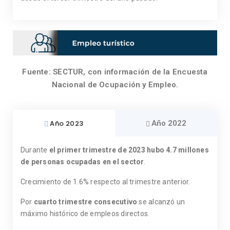
Fuente: SECTUR, con información de la Encuesta
Nacional de Ocupación y Empleo.
Año 2023
Año 2022
Durante
el primer trimestre de 2023 hubo 4.7 millones
de personas ocupadas en el sector
.
Crecimiento de 1.6% respecto al trimestre anterior.
Por
cuarto trimestre consecutivo
se alcanzó un
máximo histórico de empleos directos.