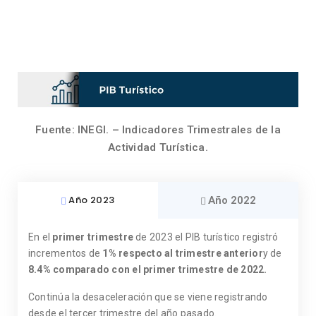
Fuente: INEGI. – Indicadores Trimestrales de la
Actividad Turística.
Año 2023
Año 2022
En el
primer trimestre
de 2023 el PIB turístico registró
incrementos de
1% respecto al trimestre anterior
y de
8.4% comparado con el primer trimestre de 2022.
Continúa la desaceleración que se viene registrando
desde el tercer trimestre del año pasado.