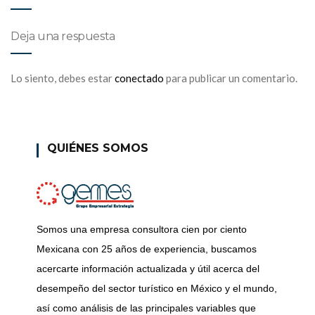
Deja una respuesta
Lo siento, debes estar
conectado
para publicar un comentario.
QUIÉNES SOMOS
Somos una empresa consultora cien por ciento
Mexicana con 25 años de experiencia, buscamos
acercarte información actualizada y útil acerca del
desempeño del sector turístico en México y el mundo,
así como análisis de las principales variables que