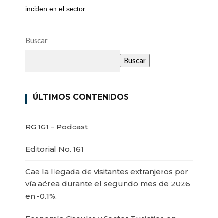
inciden en el sector.
Buscar
Buscar
ÚLTIMOS CONTENIDOS
RG 161 – Podcast
Editorial No. 161
Cae la llegada de visitantes extranjeros por
vía aérea durante el segundo mes de 2026
en -0.1%.