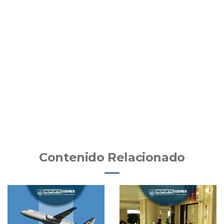
Contenido Relacionado