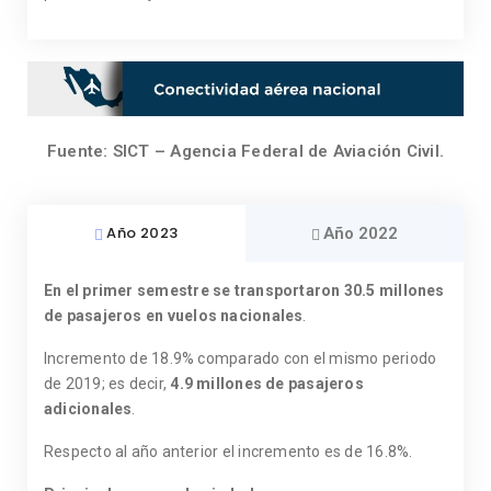
Fuente: SICT – Agencia Federal de Aviación Civil.
Año 2023
Año 2022
En el primer semestre se transportaron 30.5 millones
de pasajeros en vuelos nacionales
.
Incremento de 18.9% comparado con el mismo periodo
de 2019; es decir,
4.9 millones de pasajeros
adicionales
.
Respecto al año anterior el incremento es de 16.8%.