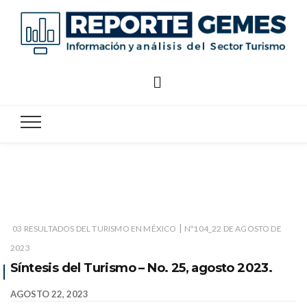
Reporte
Reporte Gemes
Gemes
|
03 RESULTADOS DEL TURISMO EN MÉXICO
Nº104_22 DE AGOSTO DE
2023
Síntesis del Turismo – No. 25, agosto 2023.
AGOSTO 22, 2023