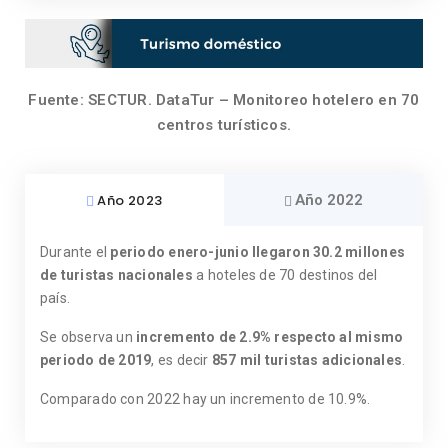
Fuente: SECTUR. DataTur – Monitoreo hotelero en 70
centros turísticos.
Año 2023
Año 2022
Durante el
periodo enero-junio llegaron
30.2 millones
de turistas nacionales
a hoteles de 70 destinos del
país.
Se observa un
incremento de 2.9% respecto al mismo
periodo de 2019
, es decir
857 mil turistas adicionales
.
Comparado con 2022 hay un incremento de 10.9%.