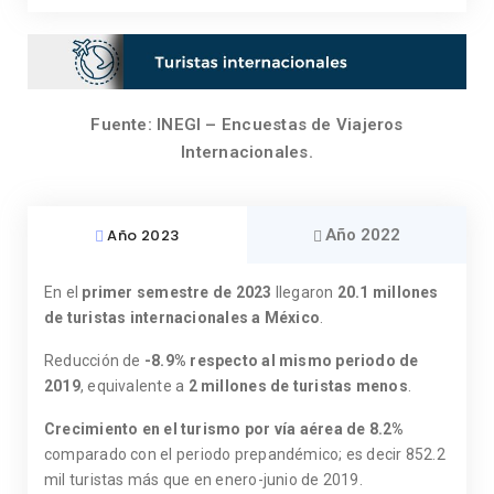
Fuente: INEGI – Encuestas de Viajeros
Internacionales.
Año 2023
Año 2022
En el
primer semestre de 2023
llegaron
20.1 millones
de turistas internacionales a México
.
Reducción de
-8.9% respecto al mismo periodo de
2019
, equivalente a
2 millones de turistas menos
.
Crecimiento en el turismo por vía aérea
de
8.2%
comparado con el periodo prepandémico; es decir 852.2
mil turistas más que en enero-junio de 2019.