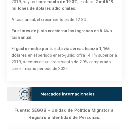
2019, hay un
incremento de 19.3%
; es decir,
2
mil 519
millones de dólares adicionales
.
A tasa anual, el crecimiento es de 12.8%.
En el mes de junio crecieron los ingresos en 6.4%
a
tasa anual.
El
gasto medio por turista vía aérea alcanzó 1,165
dólares
en el periodo enero-junio; cifra 14.1% superior a
2019, además de un crecimiento de 2.9% comparado
con el mismo periodo de 2022.
Fuente: SEGOB – Unidad de Política Migratoria,
Registro e Identidad de Personas.