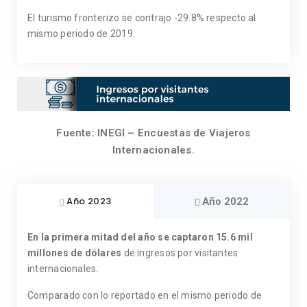
El turismo fronterizo se contrajo -29.8% respecto al
mismo periodo de 2019.
Fuente: INEGI – Encuestas de Viajeros
Internacionales.
Año 2023
Año 2022
En la primera mitad del año se captaron 15.6 mil
millones de dólares
de ingresos por visitantes
internacionales.
Comparado con lo reportado en el mismo periodo de