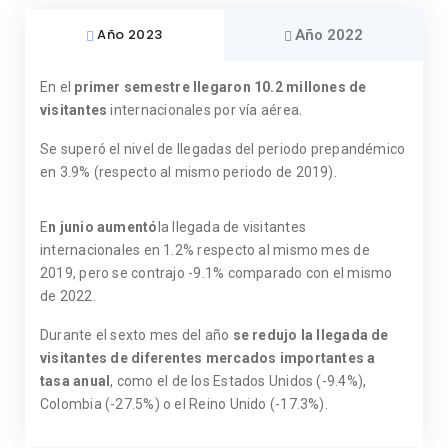
Año 2023
Año 2022
En el
primer semestre llegaron
10.2 millones de
visitantes
internacionales por vía aérea.
Se superó el nivel de llegadas del periodo prepandémico
en 3.9% (respecto al mismo periodo de 2019).
E
n junio aumentó
la llegada de visitantes
internacionales en 1.2% respecto al mismo mes de
2019, pero se contrajo -9.1% comparado con el mismo
de 2022.
Durante el sexto mes del año
se redujo la llegada de
visitantes de diferentes mercados importantes a
tasa anual
, como el de los Estados Unidos (-9.4%),
Colombia (-27.5%) o el Reino Unido (-17.3%).