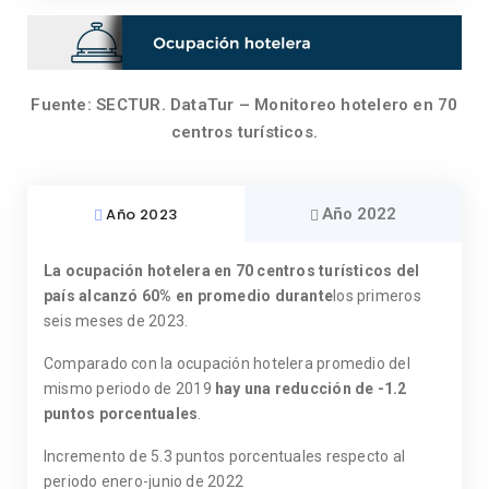
Fuente: SECTUR. DataTur – Monitoreo hotelero en 70
centros turísticos.
Año 2023
Año 2022
La ocupación hotelera en 70 centros turísticos del
país alcanzó
60% en promedio durante
los primeros
seis meses de 2023.
Comparado con la ocupación hotelera promedio del
mismo periodo de 2019
hay una reducción de -1.2
puntos porcentuales
.
Incremento de 5.3 puntos porcentuales respecto al
periodo enero-junio de 2022