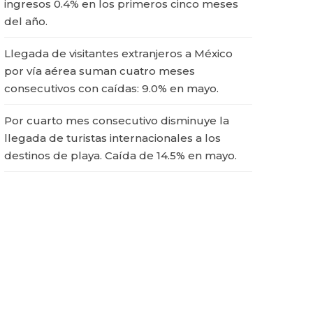
ingresos 0.4% en los primeros cinco meses
del año.
Llegada de visitantes extranjeros a México
por vía aérea suman cuatro meses
consecutivos con caídas: 9.0% en mayo.
Por cuarto mes consecutivo disminuye la
llegada de turistas internacionales a los
destinos de playa. Caída de 14.5% en mayo.