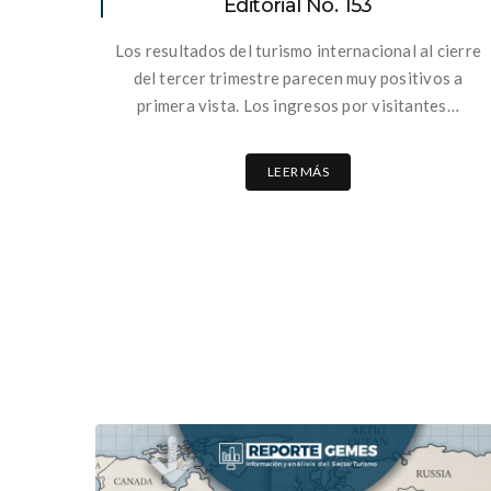
Editorial No. 153
Los resultados del turismo internacional al cierre
del tercer trimestre parecen muy positivos a
primera vista. Los ingresos por visitantes…
LEER MÁS