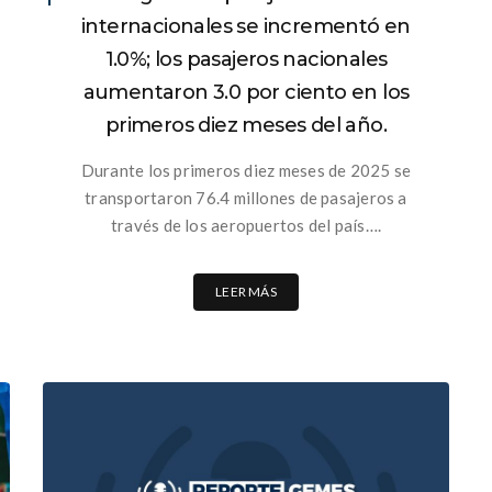
internacionales se incrementó en
1.0%; los pasajeros nacionales
aumentaron 3.0 por ciento en los
primeros diez meses del año.
Durante los primeros diez meses de 2025 se
transportaron 76.4 millones de pasajeros a
través de los aeropuertos del país….
LEER MÁS