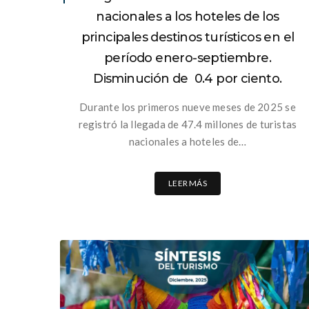
nacionales a los hoteles de los
principales destinos turísticos en el
período enero-septiembre.
Disminución de 0.4 por ciento.
Durante los primeros nueve meses de 2025 se
registró la llegada de 47.4 millones de turistas
nacionales a hoteles de…
LEER MÁS