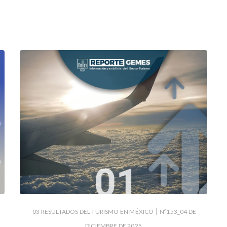
|
03 RESULTADOS DEL TURISMO EN MÉXICO
Nº153_04 DE
DICIEMBRE DE 2025