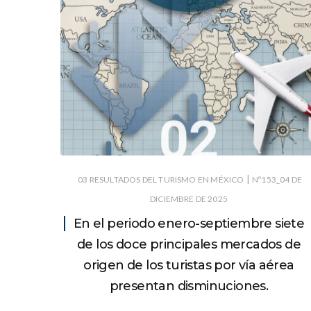
|
03 RESULTADOS DEL TURISMO EN MÉXICO
Nº153_04 DE
DICIEMBRE DE 2025
En el periodo enero-septiembre siete
de los doce principales mercados de
origen de los turistas por vía aérea
presentan disminuciones.