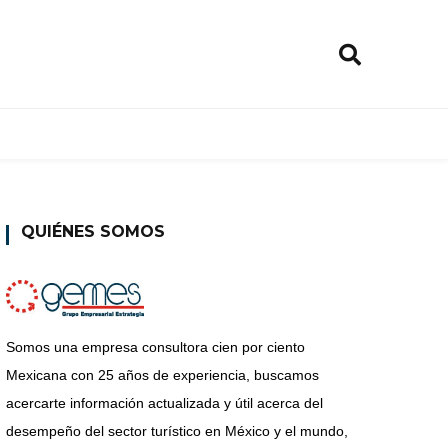
QUIÉNES SOMOS
Somos una empresa consultora cien por ciento
Mexicana con 25 años de experiencia, buscamos
acercarte información actualizada y útil acerca del
desempeño del sector turístico en México y el mundo,