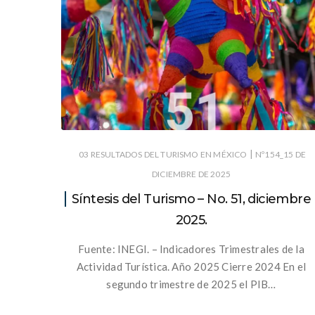
|
03 RESULTADOS DEL TURISMO EN MÉXICO
Nº154_15 DE
DICIEMBRE DE 2025
Síntesis del Turismo – No. 51, diciembre
2025.
Fuente: INEGI. – Indicadores Trimestrales de la
Actividad Turística. Año 2025 Cierre 2024 En el
segundo trimestre de 2025 el PIB…