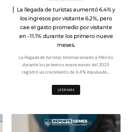
La llegada de turistas aumentó 6.4% y
los ingresos por visitante 6.2%, pero
cae el gasto promedio por visitante
en -11.1% durante los primero nueve
meses.
La llegada de turistas internacionales a México
durante los primeros nueve meses del 2025
registró un crecimiento de 6.4% impulsado…
LEER MÁS