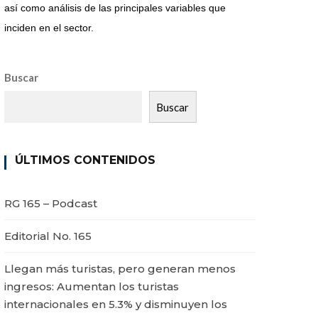
así como análisis de las principales variables que
inciden en el sector.
Buscar
Buscar
ÚLTIMOS CONTENIDOS
RG 165 – Podcast
Editorial No. 165
Llegan más turistas, pero generan menos
ingresos: Aumentan los turistas
internacionales en 5.3% y disminuyen los