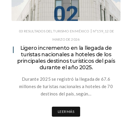
|
03 RESULTADOS DEL TURISMO EN MÉXICO
Nº159_12 DE
MARZO DE 2026
Ligero incremento en la llegada de
turistas nacionales a hoteles de los
principales destinos turísticos del país
durante el año 2025.
Durante 2025 se registró la llegada de 67.6
millones de turistas nacionales a hoteles de 70
destinos del país, según…
LEER MÁS