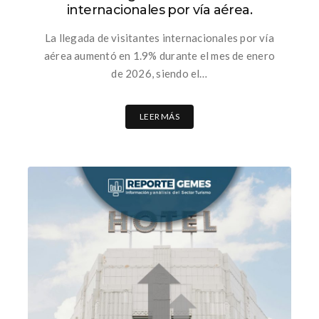
internacionales por vía aérea.
La llegada de visitantes internacionales por vía
aérea aumentó en 1.9% durante el mes de enero
de 2026, siendo el…
LEER MÁS