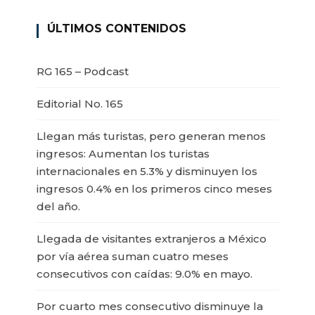
ÚLTIMOS CONTENIDOS
RG 165 – Podcast
Editorial No. 165
Llegan más turistas, pero generan menos
ingresos: Aumentan los turistas
internacionales en 5.3% y disminuyen los
ingresos 0.4% en los primeros cinco meses
del año.
Llegada de visitantes extranjeros a México
por vía aérea suman cuatro meses
consecutivos con caídas: 9.0% en mayo.
Por cuarto mes consecutivo disminuye la