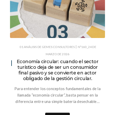
|
01 ANÁLISIS DE GEMES CONSULTORES
Nº160_24 DE
MARZO DE 2026
Economía circular: cuando el sector
turístico deja de ser un consumidor
final pasivo y se convierte en actor
obligado de la gestión circular.
Para entender los conceptos fundamentales de la
llamada “economía circular”, basta pensar en la
diferencia entre una simple batería desechable…