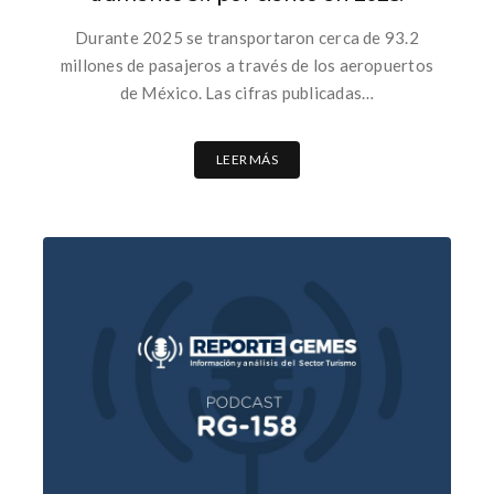
Durante 2025 se transportaron cerca de 93.2
millones de pasajeros a través de los aeropuertos
de México. Las cifras publicadas…
LEER MÁS