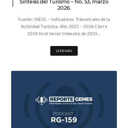
Síntesis del Turismo – No. 53, marzo
2026.
Fuente: INEGI. – Indicadores Trimestrales de la
Actividad Turística. Año 2025 – 2026 Cierre
2024 En el tercer trimestre de 2025…
LEER MÁS