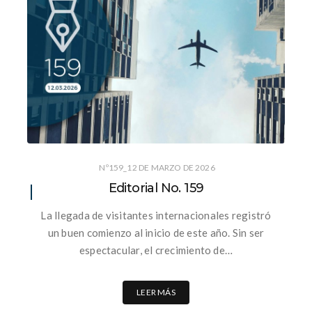
Nº159_12 DE MARZO DE 2026
Editorial No. 159
La llegada de visitantes internacionales registró
un buen comienzo al inicio de este año. Sin ser
espectacular, el crecimiento de…
LEER MÁS