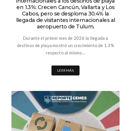
internacionales a los destinos de playa
en 1.3%: Crecen Cancún, Vallarta y Los
Cabos, pero se desploma 30.4% la
llegada de visitantes internacionales al
aeropuerto de Tulum.
Durante el primer mes de 2026 la llegada a
destinos de playa mostró un crecimiento de 1.3%
respecto al mismo…
LEER MÁS