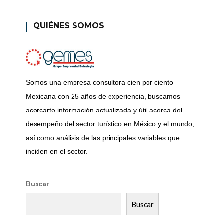
QUIÉNES SOMOS
Somos una empresa consultora cien por ciento
Mexicana con 25 años de experiencia, buscamos
acercarte información actualizada y útil acerca del
desempeño del sector turístico en México y el mundo,
así como análisis de las principales variables que
inciden en el sector.
Buscar
Buscar