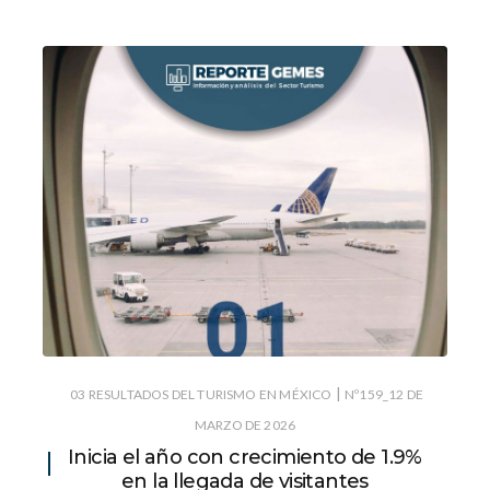
|
03 RESULTADOS DEL TURISMO EN MÉXICO
Nº159_12 DE
MARZO DE 2026
Inicia el año con crecimiento de 1.9%
en la llegada de visitantes