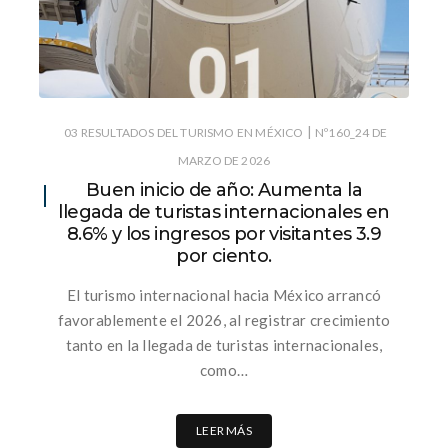
|
03 RESULTADOS DEL TURISMO EN MÉXICO
Nº160_24 DE
MARZO DE 2026
Buen inicio de año: Aumenta la
llegada de turistas internacionales en
8.6% y los ingresos por visitantes 3.9
por ciento.
El turismo internacional hacia México arrancó
favorablemente el 2026, al registrar crecimiento
tanto en la llegada de turistas internacionales,
como…
LEER MÁS