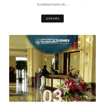
fundamentales de…
LEER MÁS