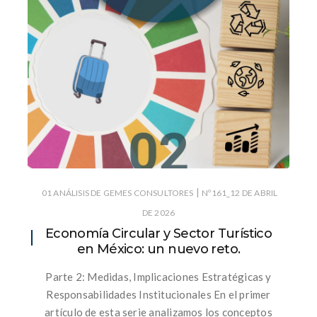
|
01 ANÁLISIS DE GEMES CONSULTORES
Nº161_12 DE ABRIL
DE 2026
Economía Circular y Sector Turístico
en México: un nuevo reto.
Parte 2: Medidas, Implicaciones Estratégicas y
Responsabilidades Institucionales En el primer
artículo de esta serie analizamos los conceptos