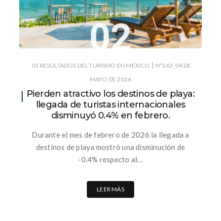
|
03 RESULTADOS DEL TURISMO EN MÉXICO
Nº162_04 DE
MAYO DE 2026
Pierden atractivo los destinos de playa:
llegada de turistas internacionales
disminuyó 0.4% en febrero.
Durante el mes de febrero de 2026 la llegada a
destinos de playa mostró una disminución de
-0.4% respecto al…
LEER MÁS