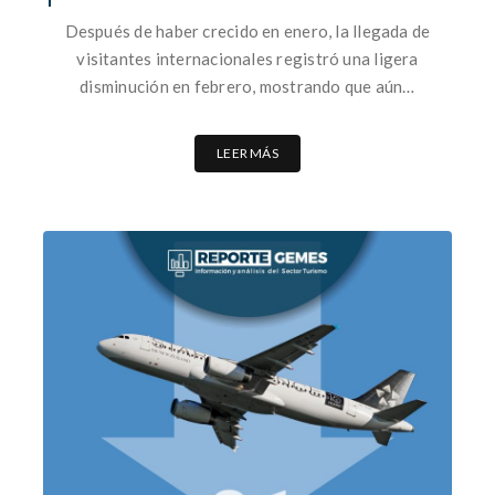
Después de haber crecido en enero, la llegada de
visitantes internacionales registró una ligera
disminución en febrero, mostrando que aún…
LEER MÁS