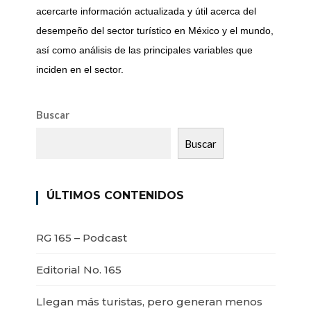
acercarte información actualizada y útil acerca del
desempeño del sector turístico en México y el mundo,
así como análisis de las principales variables que
inciden en el sector.
Buscar
Buscar
ÚLTIMOS CONTENIDOS
RG 165 – Podcast
Editorial No. 165
Llegan más turistas, pero generan menos