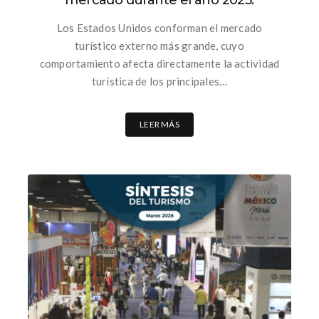
mercado durante el año 2025.
Los Estados Unidos conforman el mercado
turístico externo más grande, cuyo
comportamiento afecta directamente la actividad
turística de los principales…
LEER MÁS