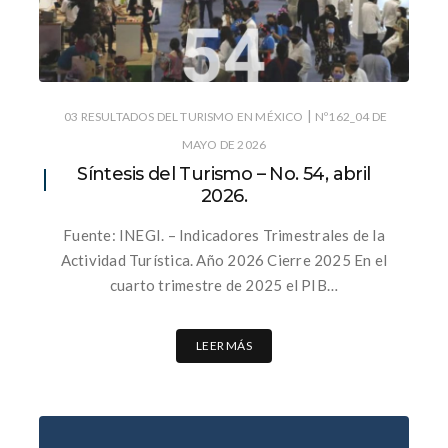
|
03 RESULTADOS DEL TURISMO EN MÉXICO
Nº162_04 DE
MAYO DE 2026
Síntesis del Turismo – No. 54, abril
2026.
Fuente: INEGI. – Indicadores Trimestrales de la
Actividad Turística. Año 2026 Cierre 2025 En el
cuarto trimestre de 2025 el PIB…
LEER MÁS