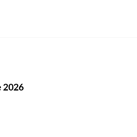
e 2026