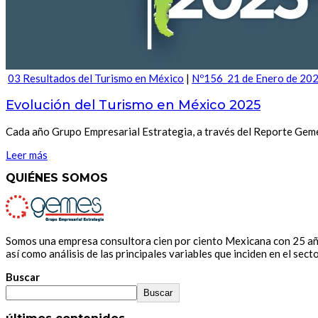
03 Resultados del Turismo en México
|
Nº156_21 de Enero de 20
Evolución del Turismo en México 2025
Cada año Grupo Empresarial Estrategia, a través del Reporte Gemes
Leer más
QUIÉNES SOMOS
Somos una empresa consultora cien por ciento Mexicana con 25 años
así como análisis de las principales variables que inciden en el secto
Buscar
Buscar