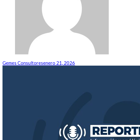
Gemes Consultores
enero 21, 2026