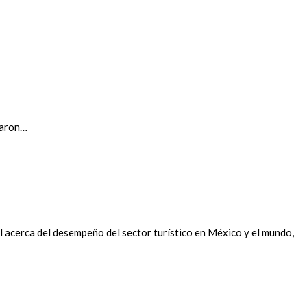
taron…
 acerca del desempeño del sector turístico en México y el mundo,