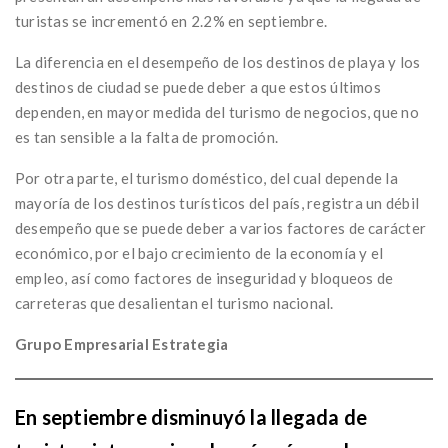
turistas se incrementó en 2.2% en septiembre.
La diferencia en el desempeño de los destinos de playa y los
destinos de ciudad se puede deber a que estos últimos
dependen, en mayor medida del turismo de negocios, que no
es tan sensible a la falta de promoción.
Por otra parte, el turismo doméstico, del cual depende la
mayoría de los destinos turísticos del país, registra un débil
desempeño que se puede deber a varios factores de carácter
económico, por el bajo crecimiento de la economía y el
empleo, así como factores de inseguridad y bloqueos de
carreteras que desalientan el turismo nacional.
Grupo Empresarial Estrategia
En septiembre disminuyó la llegada de