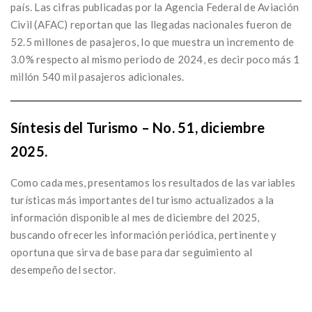
país. Las cifras publicadas por la Agencia Federal de Aviación
Civil (AFAC) reportan que las llegadas nacionales fueron de
52.5 millones de pasajeros, lo que muestra un incremento de
3.0% respecto al mismo periodo de 2024, es decir poco más 1
millón 540 mil pasajeros adicionales.
Síntesis del Turismo – No. 51, diciembre
2025.
Como cada mes, presentamos los resultados de las variables
turísticas más importantes del turismo actualizados a la
información disponible al mes de diciembre del 2025,
buscando ofrecerles información periódica, pertinente y
oportuna que sirva de base para dar seguimiento al
desempeño del sector.