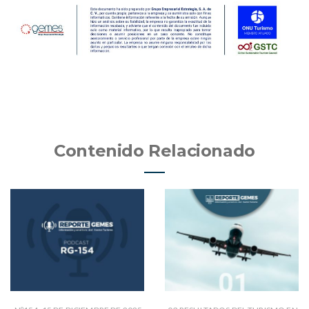
Contenido Relacionado