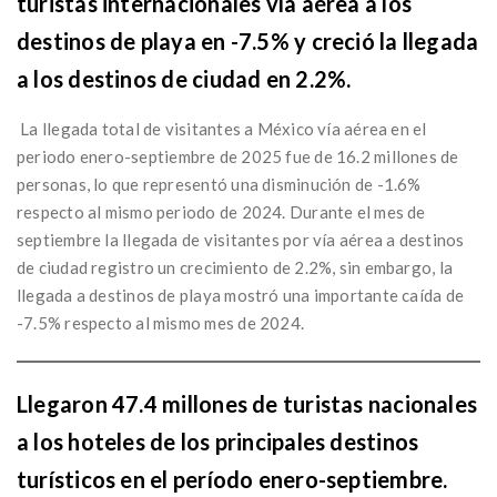
turistas internacionales vía aérea a los
destinos de playa en -7.5% y creció la llegada
a los destinos de ciudad en 2.2%.
La llegada total de visitantes a México vía aérea en el
periodo enero-septiembre de 2025 fue de 16.2 millones de
personas, lo que representó una disminución de -1.6%
respecto al mismo periodo de 2024. Durante el mes de
septiembre la llegada de visitantes por vía aérea a destinos
de ciudad registro un crecimiento de 2.2%, sin embargo, la
llegada a destinos de playa mostró una importante caída de
-7.5% respecto al mismo mes de 2024.
Llegaron 47.4 millones de turistas nacionales
a los hoteles de los principales destinos
turísticos en el período enero-septiembre.