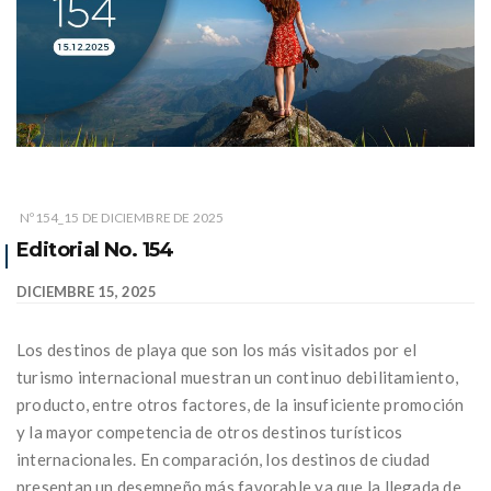
Nº154_15 DE DICIEMBRE DE 2025
Editorial No. 154
DICIEMBRE 15, 2025
Los destinos de playa que son los más visitados por el
turismo internacional muestran un continuo debilitamiento,
producto, entre otros factores, de la insuficiente promoción
y la mayor competencia de otros destinos turísticos
internacionales. En comparación, los destinos de ciudad
presentan un desempeño más favorable ya que la llegada de