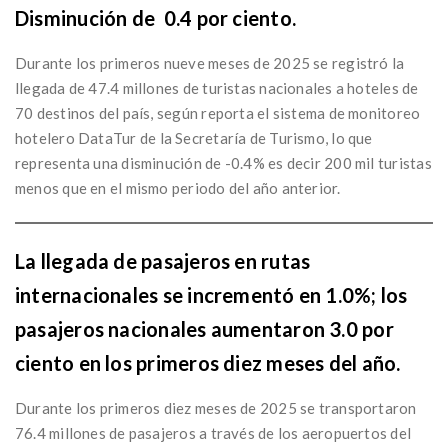
Disminución de 0.4 por ciento.
Durante los primeros nueve meses de 2025 se registró la
llegada de 47.4 millones de turistas nacionales a hoteles de
70 destinos del país, según reporta el sistema de monitoreo
hotelero DataTur de la Secretaría de Turismo, lo que
representa una disminución de -0.4% es decir 200 mil turistas
menos que en el mismo periodo del año anterior.
La llegada de pasajeros en rutas
internacionales se incrementó en 1.0%; los
pasajeros nacionales aumentaron 3.0 por
ciento en los primeros diez meses del año.
Durante los primeros diez meses de 2025 se transportaron
76.4 millones de pasajeros a través de los aeropuertos del