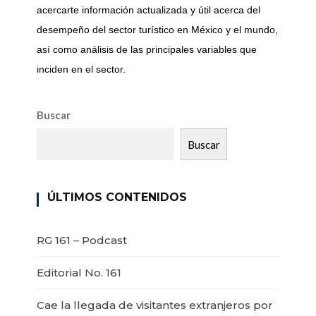
acercarte información actualizada y útil acerca del
desempeño del sector turístico en México y el mundo,
así como análisis de las principales variables que
inciden en el sector.
Buscar
Buscar
ÚLTIMOS CONTENIDOS
RG 161 – Podcast
Editorial No. 161
Cae la llegada de visitantes extranjeros por