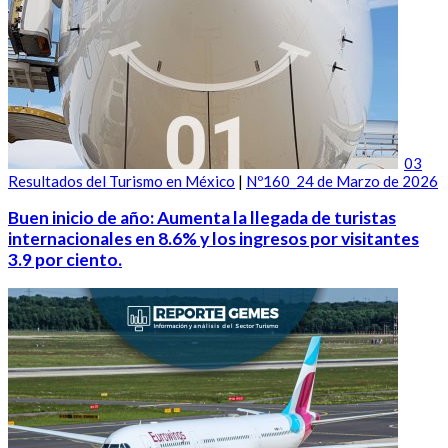
03
Resultados del Turismo en México
|
Nº160_24 de Marzo de 2026
Buen inicio de año: Aumenta la llegada de turistas
internacionales en 8.6% y los ingresos por visitantes
3.9 por ciento.