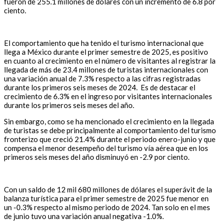
fueron de 255.1 millones de dólares con un incremento de 6.8 por
ciento.
El comportamiento que ha tenido el turismo internacional que
llega a México durante el primer semestre de 2025, es positivo
en cuanto al crecimiento en el número de visitantes al registrar la
llegada de más de 23.4 millones de turistas internacionales con
una variación anual de 7.3% respecto a las cifras registradas
durante los primeros seis meses de 2024. Es de destacar el
crecimiento de 6.3% en el ingreso por visitantes internacionales
durante los primeros seis meses del año.
Sin embargo, como se ha mencionado el crecimiento en la llegada
de turistas se debe principalmente al comportamiento del turismo
fronterizo que creció 21.4% durante el periodo enero-junio y que
compensa el menor desempeño del turismo vía aérea que en los
primeros seis meses del año disminuyó en -2.9 por ciento.
Con un saldo de 12 mil 680 millones de dólares el superávit de la
balanza turística para el primer semestre de 2025 fue menor en
un -0.3% respecto al mismo periodo de 2024. Tan solo en el mes
de junio tuvo una variación anual negativa -1.0%.