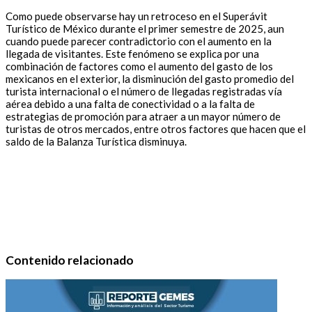
Como puede observarse hay un retroceso en el Superávit
Turístico de México durante el primer semestre de 2025, aun
cuando puede parecer contradictorio con el aumento en la
llegada de visitantes. Este fenómeno se explica por una
combinación de factores como el aumento del gasto de los
mexicanos en el exterior, la disminución del gasto promedio del
turista internacional o el número de llegadas registradas vía
aérea debido a una falta de conectividad o a la falta de
estrategias de promoción para atraer a un mayor número de
turistas de otros mercados, entre otros factores que hacen que el
saldo de la Balanza Turística disminuya.
Contenido relacionado