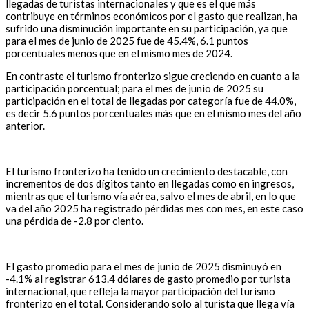
llegadas de turistas internacionales y que es el que más
contribuye en términos económicos por el gasto que realizan, ha
sufrido una disminución importante en su participación, ya que
para el mes de junio de 2025 fue de 45.4%, 6.1 puntos
porcentuales menos que en el mismo mes de 2024.
En contraste el turismo fronterizo sigue creciendo en cuanto a la
participación porcentual; para el mes de junio de 2025 su
participación en el total de llegadas por categoría fue de 44.0%,
es decir 5.6 puntos porcentuales más que en el mismo mes del año
anterior.
El turismo fronterizo ha tenido un crecimiento destacable, con
incrementos de dos dígitos tanto en llegadas como en ingresos,
mientras que el turismo vía aérea, salvo el mes de abril, en lo que
va del año 2025 ha registrado pérdidas mes con mes, en este caso
una pérdida de -2.8 por ciento.
El gasto promedio para el mes de junio de 2025 disminuyó en
-4.1% al registrar 613.4 dólares de gasto promedio por turista
internacional, que refleja la mayor participación del turismo
fronterizo en el total. Considerando solo al turista que llega vía