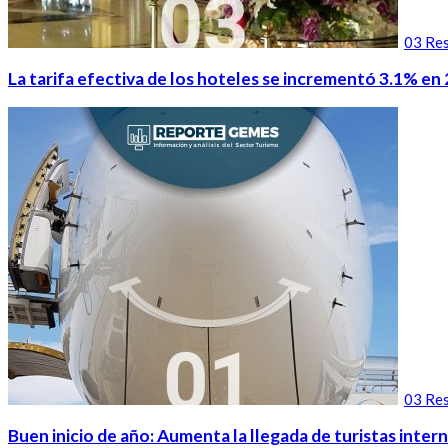
03 Res
La tarifa efectiva de los hoteles se incrementó 3.1% en 
03 Res
Buen inicio de año: Aumenta la llegada de turistas intern