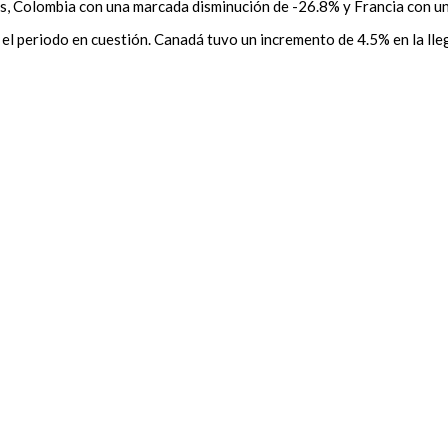
vas, Colombia con una marcada disminución de -26.8% y Francia con 
 periodo en cuestión. Canadá tuvo un incremento de 4.5% en la lleg