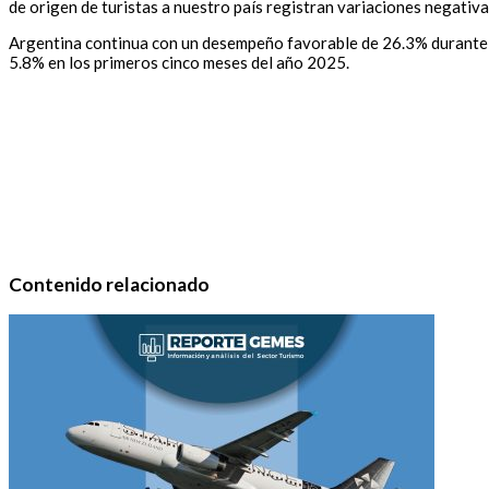
de origen de turistas a nuestro país registran variaciones negati
Argentina continua con un desempeño favorable de 26.3% durante el
5.8% en los primeros cinco meses del año 2025.
Contenido relacionado