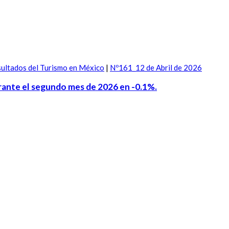
ultados del Turismo en México
|
Nº161_12 de Abril de 2026
durante el segundo mes de 2026 en -0.1%.