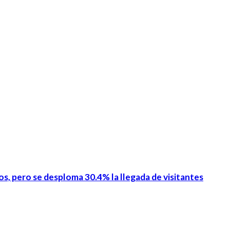
os, pero se desploma 30.4% la llegada de visitantes