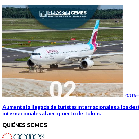
03 Res
Aumenta la llegada de turistas internacionales a los des
internacionales al aeropuerto de Tulum.
QUIÉNES SOMOS