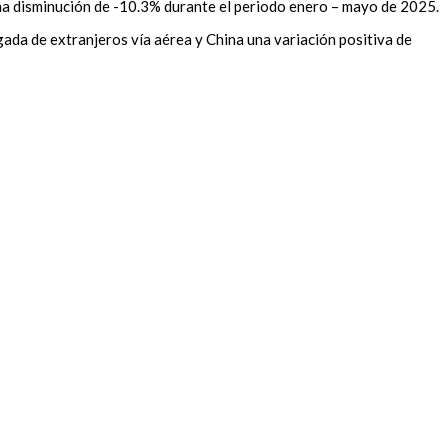
una disminución de -10.3% durante el periodo enero – mayo de 2025.
ada de extranjeros vía aérea y China una variación positiva de