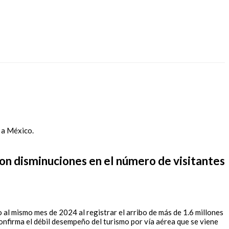
ron disminuciones en el número de visitantes
al mismo mes de 2024 al registrar el arribo de más de 1.6 millones
onfirma el débil desempeño del turismo por vía aérea que se viene