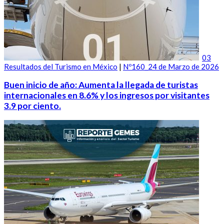
03
Resultados del Turismo en México
|
Nº160_24 de Marzo de 2026
Buen inicio de año: Aumenta la llegada de turistas
internacionales en 8.6% y los ingresos por visitantes
3.9 por ciento.