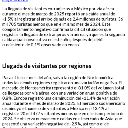
La llegada de visitantes extranjeros a México por vía aérea
durante el mes de marzo de 2025 reportó una caída anual de
-1.5% al registrar el arribo de más de 2.4 millones de turistas, 36
mil 705 turistas menos que en el mismo mes de 2024. Este
comportamiento negativo confirma la difícil situación que
registra la llegada de extranjeros vía aérea, ya que es la segunda
caída anual consecutiva en este año, después del débil
crecimiento de 0.1% observado en enero.
Llegada de visitantes por regiones
Para el tercer mes del año, salvo la región de Norteamérica,
todas las demás regiones registraron una variación negativa. El
mercado de Norteamérica representó el 81.0% del volumen total
de llegadas por vía aérea, con una variación anual positiva de
0.8%. Europa registró una disminución del -11.4% de variación
anual durante el mes de marzo de 2025. El mercado sudamericano
disminuyó el número de visitantes a México en -13.4% al
registrar 20 mil 477 visitantes menos que en el mismo periodo de
2024. Se observa nuevamente caídas en el mercado de Asía, que
presentó una variación negativa de -2.9%, así como el de