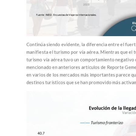
Continúa siendo evidente, la diferencia entre el fuert
manifiesta el turismo por vía aérea. Mientras que el 
turismo vía aérea tuvo un comportamiento negativo 
mencionado en anteriores artículos de Reporte Gemes
en varios de los mercados más importantes parece que
destinos turísticos que se han promovido más activa