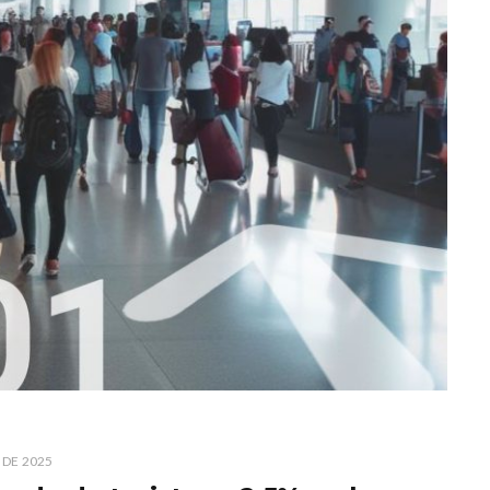
 DE 2025