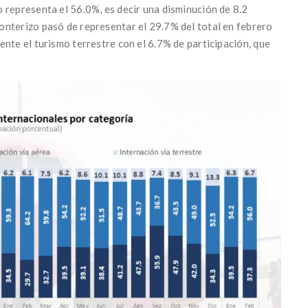
 representa el 56.0%, es decir una disminución de 8.2
onterizo pasó de representar el 29.7% del total en febrero
nte el turismo terrestre con el 6.7% de participación, que