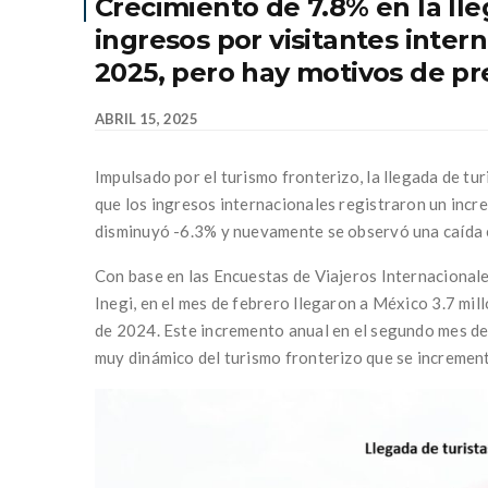
Crecimiento de 7.8% en la lle
ingresos por visitantes inte
2025, pero hay motivos de p
ABRIL 15, 2025
Impulsado por el turismo fronterizo, la llegada de tu
que los ingresos internacionales registraron un incr
disminuyó -6.3% y nuevamente se observó una caída en
Con base en las Encuestas de Viajeros Internacional
Inegi, en el mes de febrero llegaron a México 3.7 mil
de 2024. Este incremento anual en el segundo mes de
muy dinámico del turismo fronterizo que se increment