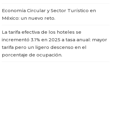
Economía Circular y Sector Turístico en
México: un nuevo reto.
La tarifa efectiva de los hoteles se
incrementó 3.1% en 2025 a tasa anual: mayor
tarifa pero un ligero descenso en el
porcentaje de ocupación.