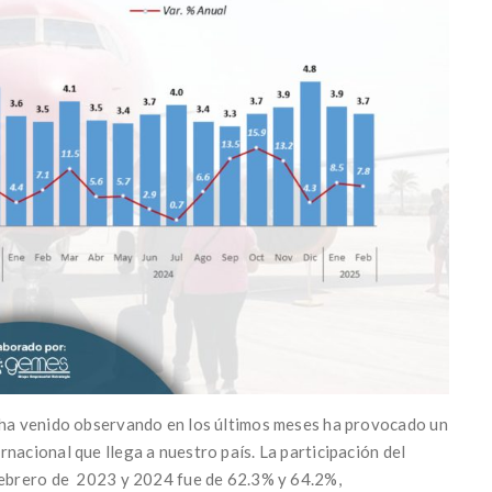
e ha venido observando en los últimos meses ha provocado un
nacional que llega a nuestro país. La participación del
 febrero de 2023 y 2024 fue de 62.3% y 64.2%,