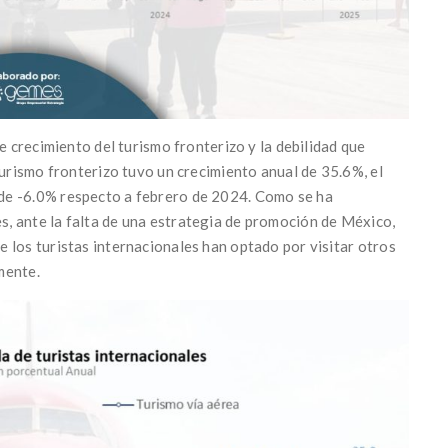
e crecimiento del turismo fronterizo y la debilidad que
turismo fronterizo tuvo un crecimiento anual de 35.6%, el
de -6.0% respecto a febrero de 2024. Como se ha
, ante la falta de una estrategia de promoción de México,
 los turistas internacionales han optado por visitar otros
mente.