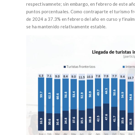
respectivamnete; sin embargo, en febrero de este año
puntos porcentuales. Como contraparte el turismo fr
de 2024 a 37.3% en febrero del año en curso y finalme
se ha mantenido relativamente estable.