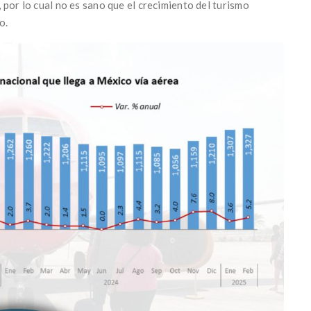
, por lo cual no es sano que el crecimiento del turismo
o.