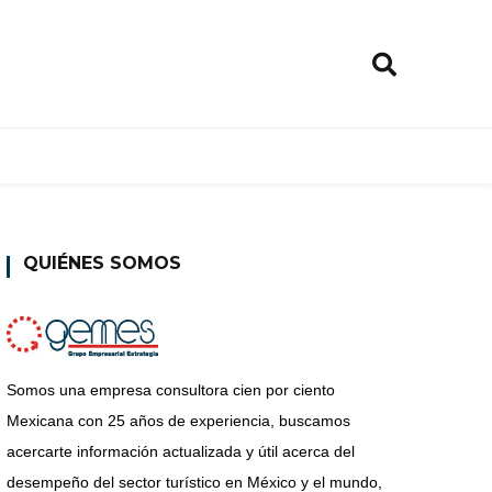
QUIÉNES SOMOS
Somos una empresa consultora cien por ciento
Mexicana con 25 años de experiencia, buscamos
acercarte información actualizada y útil acerca del
desempeño del sector turístico en México y el mundo,