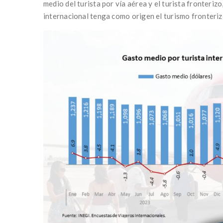
medio del turista por vía aérea y el turista fronterizo
internacional tenga como origen el turismo fronteriz