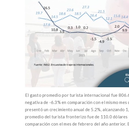
El gasto promedio por turista internacional fue 806.
negativa de -6.3% en comparación con el mismo mes d
presentó un crecimiento anual de 5.2%, alcanzando 1
promedio del turista fronterizo fue de 110.0 dólares
comparación con el mes de febrero del año anterior. E