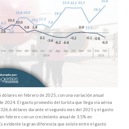
6 dólares en febrero de 2025, con una variación anual
e 2024. El gasto promedio del turista que llega vía aérea
,326.6 dólares durante el segundo mes del 2025 y el gasto
 en febrero con un crecimiento anual de 3.5% en
s evidente la gran diferencia que existe entre el gasto