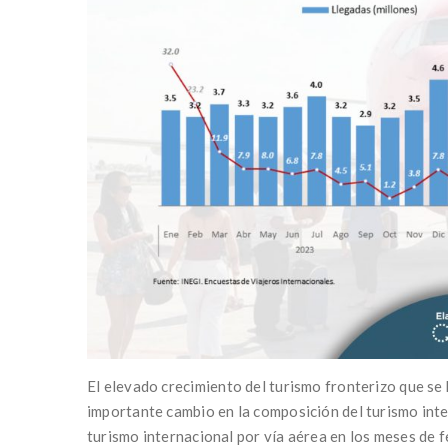
El elevado crecimiento del turismo fronterizo que s
importante cambio en la composición del turismo inter
turismo internacional por vía aérea en los meses de