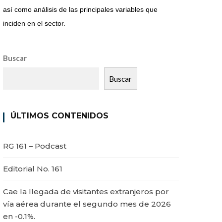
así como análisis de las principales variables que
inciden en el sector.
Buscar
Buscar
ÚLTIMOS CONTENIDOS
RG 161 – Podcast
Editorial No. 161
Cae la llegada de visitantes extranjeros por
vía aérea durante el segundo mes de 2026
en -0.1%.