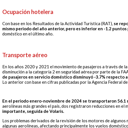
Ocupación hotelera
Con base en los Resultados de la Actividad Turística (RAT),
se rep
mismo periodo del año anterior, pero es inferior en -1.2 punt
doméstico en el último año.
Transporte aéreo
En los años 2020 y 2021 el movimiento de pasajeros a través de la
disminución a la categoría 2 en seguridad aérea por parte de la FA
de pasajeros en servicio doméstico disminuyó -3.7% respecto al
Lo anterior con base en cifras publicadas por la Agencia Federal de 
En el periodo enero-noviembre de 2024 se transportaron 56.1 m
aerolíneas más grandes el país, dos registraron reducciones en el 
importante, seguida de Volaris.
Los problemas derivados de la revisión de los motores de algunos
algunas aerolíneas, afectando principalmente los vuelos doméstico