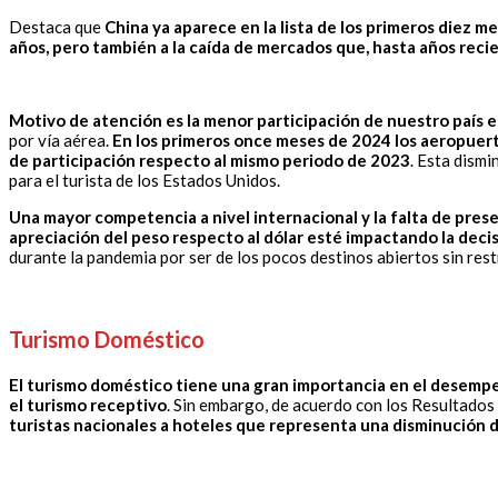
Destaca que
China ya aparece en la lista de los primeros diez m
años, pero también a la caída de mercados que, hasta años recie
Motivo de atención es la menor participación de nuestro país e
por vía aérea.
En los primeros once meses de 2024 los aeropuert
de participación respecto al mismo periodo de 2023
. Esta dismi
para el turista de los Estados Unidos.
Una mayor competencia a nivel internacional y la falta de pres
apreciación del peso respecto al dólar esté impactando la decis
durante la pandemia por ser de los pocos destinos abiertos sin rest
Turismo Doméstico
El turismo doméstico tiene una gran importancia en el desemp
el turismo receptivo
. Sin embargo, de acuerdo con los Resultados
turistas nacionales a hoteles que representa una disminución 