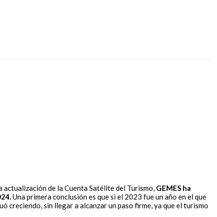
la actualización de la Cuenta Satélite del Turismo,
GEMES ha
024.
Una primera conclusión es que si el 2023 fue un año en el que
 creciendo, sin llegar a alcanzar un paso firme, ya que el turismo