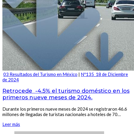
03 Resultados del Turismo en México
|
Nº135_18 de Diciembre
de 2024
Retrocede -4.5% el turismo doméstico en los
primeros nueve meses de 2024.
Durante los primeros nueve meses de 2024 se registraron 46.6
millones de llegadas de turistas nacionales a hoteles de 70…
Leer más