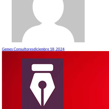
Gemes Consultores
diciembre 18, 2024