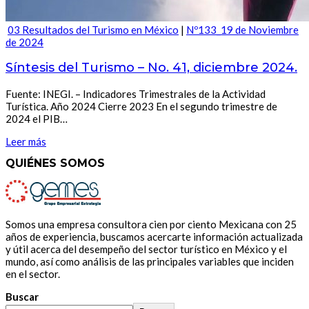
03 Resultados del Turismo en México
|
Nº133_19 de Noviembre
de 2024
Síntesis del Turismo – No. 41, diciembre 2024.
Fuente: INEGI. – Indicadores Trimestrales de la Actividad
Turística. Año 2024 Cierre 2023 En el segundo trimestre de
2024 el PIB…
Leer más
QUIÉNES SOMOS
Somos una empresa consultora cien por ciento Mexicana con 25
años de experiencia, buscamos acercarte información actualizada
y útil acerca del desempeño del sector turístico en México y el
mundo, así como análisis de las principales variables que inciden
en el sector.
Buscar