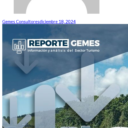
Gemes Consultores
diciembre 18, 2024