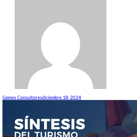
Gemes Consultores
diciembre 18, 2024