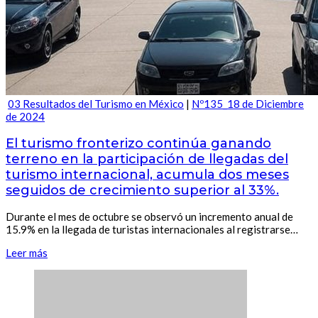
03 Resultados del Turismo en México
|
Nº135_18 de Diciembre
de 2024
El turismo fronterizo continúa ganando
terreno en la participación de llegadas del
turismo internacional, acumula dos meses
seguidos de crecimiento superior al 33%.
Durante el mes de octubre se observó un incremento anual de
15.9% en la llegada de turistas internacionales al registrarse…
Leer más