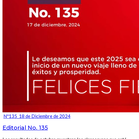
Nº135_18 de Diciembre de 2024
Editorial No. 135