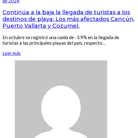
de 2024
Continúa a la baja la llegada de turistas a los
destinos de playa: Los más afectados Cancún,
Puerto Vallarta y Cozumel.
En octubre se registró una caída de -3.9% en la llegada de
turistas a las principales playas del país, respecto…
Leer más