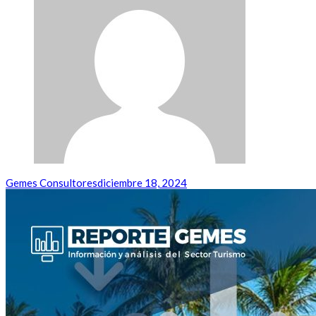
Gemes Consultores
diciembre 18, 2024