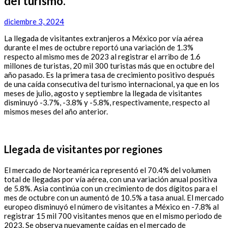
del turismo.
diciembre 3, 2024
La llegada de visitantes extranjeros a México por vía aérea
durante el mes de octubre reportó una variación de 1.3%
respecto al mismo mes de 2023 al registrar el arribo de 1.6
millones de turistas, 20 mil 300 turistas más que en octubre del
año pasado. Es la primera tasa de crecimiento positivo después
de una caída consecutiva del turismo internacional, ya que en los
meses de julio, agosto y septiembre la llegada de visitantes
disminuyó -3.7%, -3.8% y -5.8%, respectivamente, respecto al
mismos meses del año anterior.
Llegada de visitantes por regiones
El mercado de Norteamérica representó el 70.4% del volumen
total de llegadas por vía aérea, con una variación anual positiva
de 5.8%. Asia continúa con un crecimiento de dos dígitos para el
mes de octubre con un aumentó de 10.5% a tasa anual. El mercado
europeo disminuyó el número de visitantes a México en -7.8% al
registrar 15 mil 700 visitantes menos que en el mismo periodo de
2023. Se observa nuevamente caídas en el mercado de