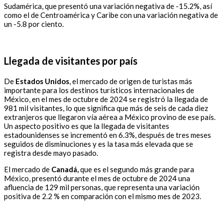
Sudamérica, que presentó una variación negativa de -15.2%, así
como el de Centroamérica y Caribe con una variación negativa de
un -5.8 por ciento.
Llegada de visitantes por país
De
Estados Unidos
, el mercado de origen de turistas más
importante para los destinos turísticos internacionales de
México, en el mes de octubre de 2024 se registró la llegada de
981 mil visitantes, lo que significa que más de seis de cada diez
extranjeros que llegaron vía aérea a México provino de ese país.
Un aspecto positivo es que la llegada de visitantes
estadounidenses se incrementó en 6.3%, después de tres meses
seguidos de disminuciones y es la tasa más elevada que se
registra desde mayo pasado.
El mercado de
Canadá,
que es el segundo más grande para
México, presentó durante el mes de octubre de 2024 una
afluencia de 129 mil personas, que representa una variación
positiva de 2.2 % en comparación con el mismo mes de 2023.