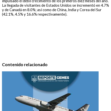
impulsado el débil crecimiento de los primeros diez meses del año.
La llegada de visitantes de Estados Unidos se incrementó en 4.7%
y de Canadá en 8.0%; así como de China, India y Corea del Sur
(42.1%, 4.5% y 16.6% respectivamente).
Contenido relacionado