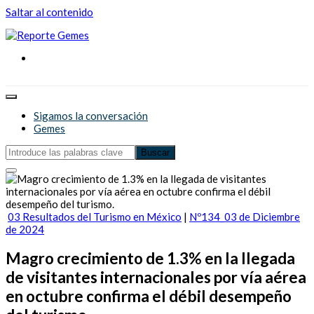
Saltar al contenido
Reporte Gemes
Reporte Gemes
Sigamos la conversación
Gemes
03 Resultados del Turismo en México
|
Nº134_03 de Diciembre
de 2024
Magro crecimiento de 1.3% en la llegada
de visitantes internacionales por vía aérea
en octubre confirma el débil desempeño