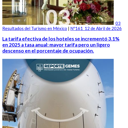
03
Resultados del Turismo en México
|
Nº161_12 de Abril de 2026
La tarifa efectiva de los hoteles se incrementó 3.1%
en 2025 a tasa anual: mayor tarifa pero un ligero
descenso en el porcentaje de ocupación.