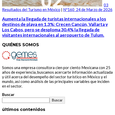
03
Resultados del Turismo en México
|
Nº160_24 de Marzo de 2026
Aumenta la llegada de turistas internacionales a los
destinos de playa en 1.3%: Crecen Cancún, Vallarta y
Los Cabos, pero se desploma 30.4% la llegada de
visitantes internacionales al aeropuerto de Tulum.
QUIÉNES SOMOS
Somos una empresa consultora cien por ciento Mexicana con 25
años de experiencia, buscamos acercarte información actualizada
y útil acerca del desempeño del sector turístico en México y el
mundo, así como análisis de las principales variables que inciden
en el sector.
Buscar
Buscar
últimos contenidos