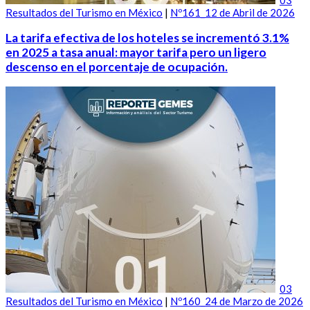
Resultados del Turismo en México
|
Nº161_12 de Abril de 2026
La tarifa efectiva de los hoteles se incrementó 3.1%
en 2025 a tasa anual: mayor tarifa pero un ligero
descenso en el porcentaje de ocupación.
03
Resultados del Turismo en México
|
Nº160_24 de Marzo de 2026