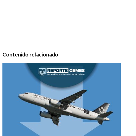
Contenido relacionado