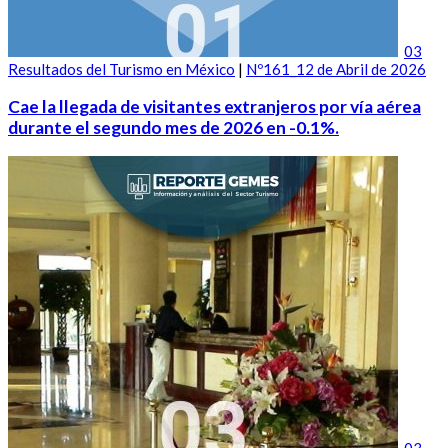
03
Resultados del Turismo en México
|
Nº161_12 de Abril de 2026
Cae la llegada de visitantes extranjeros por vía aérea
durante el segundo mes de 2026 en -0.1%.
03