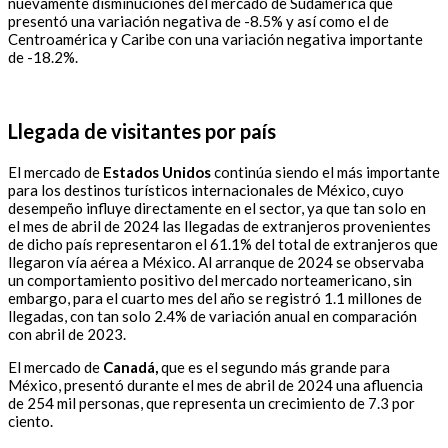
nuevamente disminuciones del mercado de Sudamérica que
presentó una variación negativa de -8.5% y así como el de
Centroamérica y Caribe con una variación negativa importante
de -18.2%.
Llegada de visitantes por país
El mercado de
Estados Unidos
continúa siendo el más importante
para los destinos turísticos internacionales de México, cuyo
desempeño influye directamente en el sector, ya que tan solo en
el mes de abril de 2024 las llegadas de extranjeros provenientes
de dicho país representaron el 61.1% del total de extranjeros que
llegaron vía aérea a México. Al arranque de 2024 se observaba
un comportamiento positivo del mercado norteamericano, sin
embargo, para el cuarto mes del año se registró 1.1 millones de
llegadas, con tan solo 2.4% de variación anual en comparación
con abril de 2023.
El mercado de
Canadá,
que es el segundo más grande para
México, presentó durante el mes de abril de 2024 una afluencia
de 254 mil personas, que representa un crecimiento de 7.3 por
ciento.