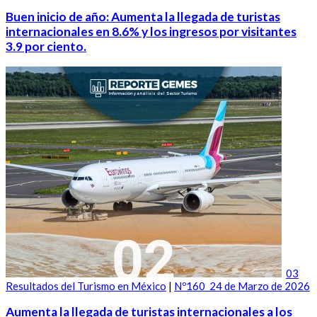
Buen inicio de año: Aumenta la llegada de turistas
internacionales en 8.6% y los ingresos por visitantes
3.9 por ciento.
03
Resultados del Turismo en México
|
Nº160_24 de Marzo de 2026
Aumenta la llegada de turistas internacionales a los