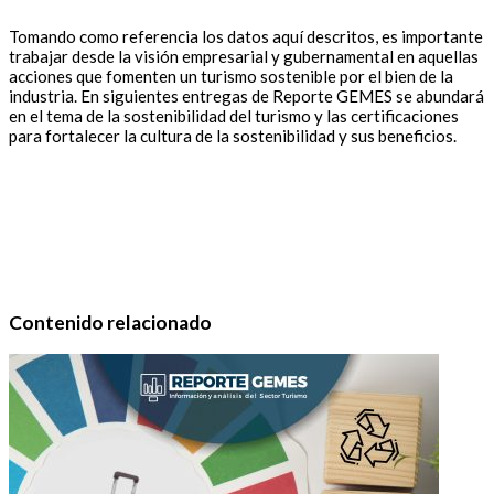
Tomando como referencia los datos aquí descritos, es importante
trabajar desde la visión empresarial y gubernamental en aquellas
acciones que fomenten un turismo sostenible por el bien de la
industria. En siguientes entregas de Reporte GEMES se abundará
en el tema de la sostenibilidad del turismo y las certificaciones
para fortalecer la cultura de la sostenibilidad y sus beneficios.
Contenido relacionado