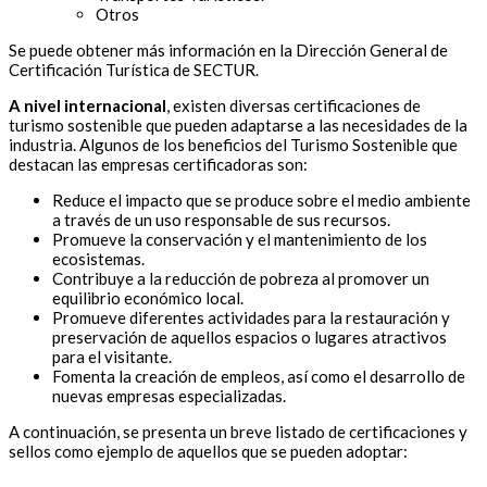
Otros
Se puede obtener más información en la Dirección General de
Certificación Turística de SECTUR.
A nivel internacional
, existen diversas certificaciones de
turismo sostenible que pueden adaptarse a las necesidades de la
industria. Algunos de los beneficios del Turismo Sostenible que
destacan las empresas certificadoras son:
Reduce el impacto que se produce sobre el medio ambiente
a través de un uso responsable de sus recursos.
Promueve la conservación y el mantenimiento de los
ecosistemas.
Contribuye a la reducción de pobreza al promover un
equilibrio económico local.
Promueve diferentes actividades para la restauración y
preservación de aquellos espacios o lugares atractivos
para el visitante.
Fomenta la creación de empleos, así como el desarrollo de
nuevas empresas especializadas.
A continuación, se presenta un breve listado de certificaciones y
sellos como ejemplo de aquellos que se pueden adoptar: