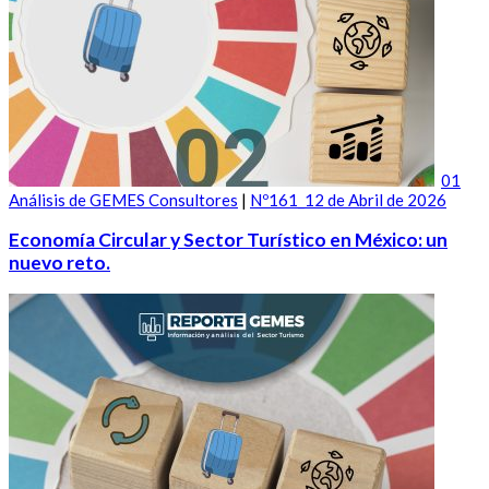
01
Análisis de GEMES Consultores
|
Nº161_12 de Abril de 2026
Economía Circular y Sector Turístico en México: un
nuevo reto.