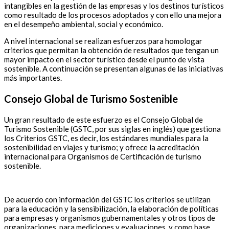
intangibles en la gestión de las empresas y los destinos turísticos
como resultado de los procesos adoptados y con ello una mejora
en el desempeño ambiental, social y económico.
A nivel internacional se realizan esfuerzos para homologar
criterios que permitan la obtención de resultados que tengan un
mayor impacto en el sector turístico desde el punto de vista
sostenible. A continuación se presentan algunas de las iniciativas
más importantes.
Consejo Global de Turismo Sostenible
Un gran resultado de este esfuerzo es el Consejo Global de
Turismo Sostenible (GSTC, por sus siglas en inglés) que gestiona
los Criterios GSTC, es decir, los estándares mundiales para la
sostenibilidad en viajes y turismo; y ofrece la acreditación
internacional para Organismos de Certificación de turismo
sostenible.
De acuerdo con información del GSTC los criterios se utilizan
para la educación y la sensibilización, la elaboración de políticas
para empresas y organismos gubernamentales y otros tipos de
organizaciones, para mediciones y evaluaciones, y como base