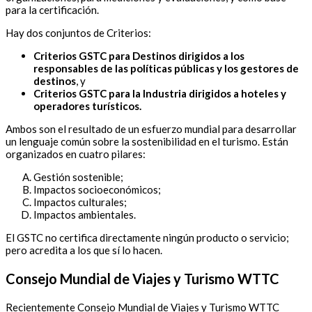
para la certificación.
Hay dos conjuntos de Criterios:
Criterios GSTC para Destinos dirigidos a los
responsables de las políticas públicas y los gestores de
destinos
, y
Criterios GSTC para la Industria dirigidos a hoteles y
operadores turísticos.
Ambos son el resultado de un esfuerzo mundial para desarrollar
un lenguaje común sobre la sostenibilidad en el turismo. Están
organizados en cuatro pilares:
Gestión sostenible;
Impactos socioeconómicos;
Impactos culturales;
Impactos ambientales.
El GSTC no certifica directamente ningún producto o servicio;
pero acredita a los que sí lo hacen.
Consejo Mundial de Viajes y Turismo WTTC
Recientemente Consejo Mundial de Viajes y Turismo WTTC