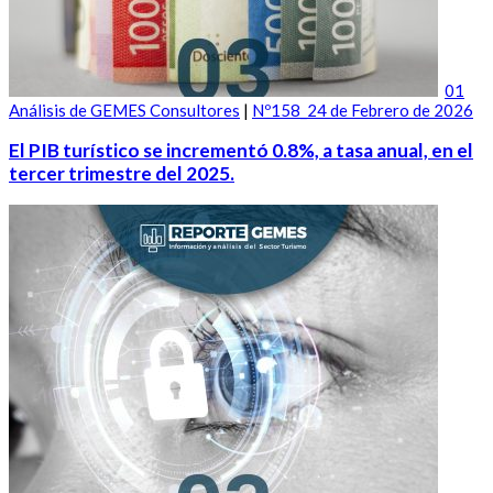
01
Análisis de GEMES Consultores
|
Nº158_24 de Febrero de 2026
El PIB turístico se incrementó 0.8%, a tasa anual, en el
tercer trimestre del 2025.