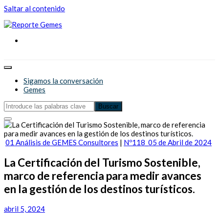
Saltar al contenido
Reporte Gemes
Reporte Gemes
Sigamos la conversación
Gemes
01 Análisis de GEMES Consultores
|
Nº118_05 de Abril de 2024
La Certificación del Turismo Sostenible,
marco de referencia para medir avances
en la gestión de los destinos turísticos.
abril 5, 2024