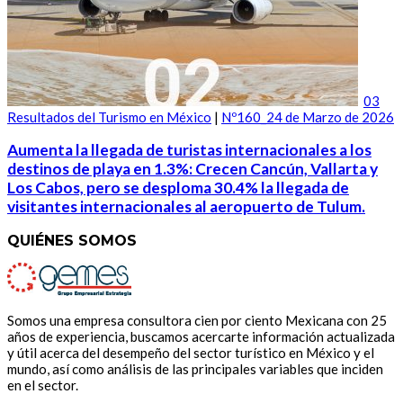
03
Resultados del Turismo en México
|
Nº160_24 de Marzo de 2026
Aumenta la llegada de turistas internacionales a los
destinos de playa en 1.3%: Crecen Cancún, Vallarta y
Los Cabos, pero se desploma 30.4% la llegada de
visitantes internacionales al aeropuerto de Tulum.
QUIÉNES SOMOS
Somos una empresa consultora cien por ciento Mexicana con 25
años de experiencia, buscamos acercarte información actualizada
y útil acerca del desempeño del sector turístico en México y el
mundo, así como análisis de las principales variables que inciden
en el sector.