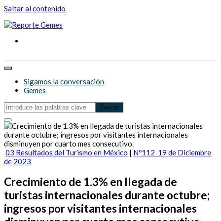
Saltar al contenido
Reporte Gemes
Reporte Gemes
Sigamos la conversación
Gemes
03 Resultados del Turismo en México
|
Nº112_19 de Diciembre
de 2023
Crecimiento de 1.3% en llegada de
turistas internacionales durante octubre;
ingresos por visitantes internacionales