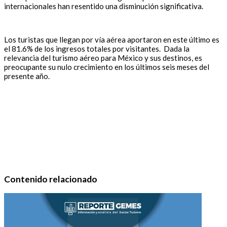
internacionales han resentido una disminución significativa.
Los turistas que llegan por vía aérea aportaron en este último es
el 81.6% de los ingresos totales por visitantes. Dada la
relevancia del turismo aéreo para México y sus destinos, es
preocupante su nulo crecimiento en los últimos seis meses del
presente año.
Contenido relacionado