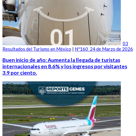
03
Resultados del Turismo en México
|
Nº160_24 de Marzo de 2026
Buen inicio de año: Aumenta la llegada de turistas
internacionales en 8.6% y los ingresos por visitantes
3.9 por ciento.