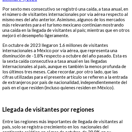
Por sexto mes consecutivo se registró una caída, a tasa anual, en
el número de visitantes internacionales por vía aérea respecto al
mismo mes del año anterior. Asimismo, algunos de los mercados
más relevantes para el turismo mexicano continúan mostrando
una caida en la llegada de visitantes al país; mientras que en otros
mejoró el desempeño ligeramente.
En octubre de 2023 llegaron 1.6 millones de visitantes
internacionales a México por vía aérea, que representa una
disminución de -1.8% respecto a octubre del año pasado. Esta es
la sexta caída consecutiva a tasa anual en las llegadas
internacionales al país, aunque es también la menos profunda de
los últimos tres meses. Cabe recordar, por otro lado, que las
cifras utilizadas para el presente artículo se refieren a la entrada
de extranjeros por país de nacionalidad, independientemente del
país en el que residen (incluso quienes residen en México).
Llegada de visitantes por regiones
Entre las regiones más importantes de llegada de visitantes al
país, solo se registra crecimiento en los nacionales del