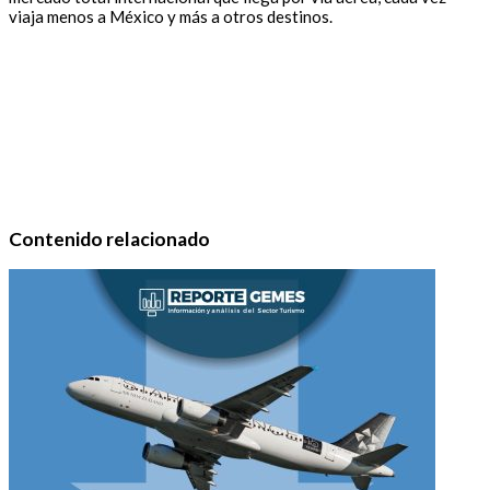
viaja menos a México y más a otros destinos.
Contenido relacionado