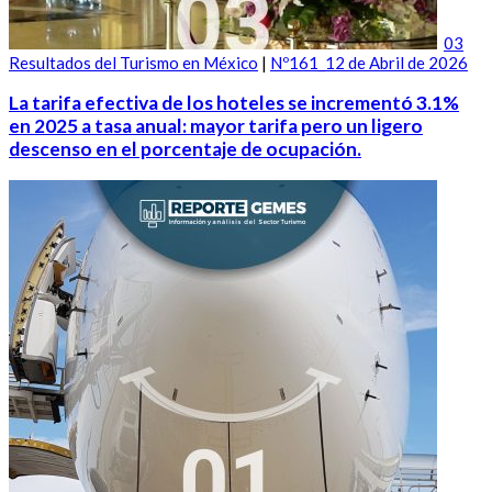
03
Resultados del Turismo en México
|
Nº161_12 de Abril de 2026
La tarifa efectiva de los hoteles se incrementó 3.1%
en 2025 a tasa anual: mayor tarifa pero un ligero
descenso en el porcentaje de ocupación.