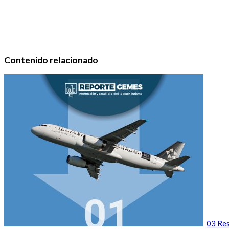
Contenido relacionado
03 Res