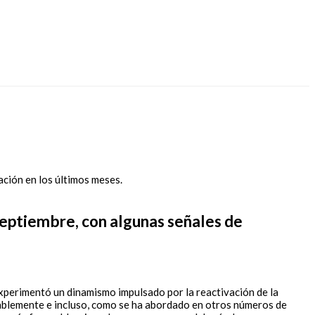
septiembre, con algunas señales de
experimentó un dinamismo impulsado por la reactivación de la
rablemente e incluso, como se ha abordado en otros números de