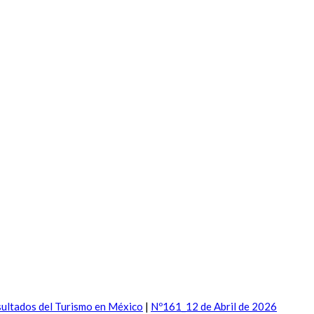
ultados del Turismo en México
|
Nº161_12 de Abril de 2026