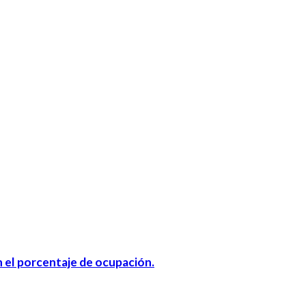
n el porcentaje de ocupación.