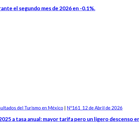
durante el segundo mes de 2026 en -0.1%.
ultados del Turismo en México
|
Nº161_12 de Abril de 2026
2025 a tasa anual: mayor tarifa pero un ligero descenso e