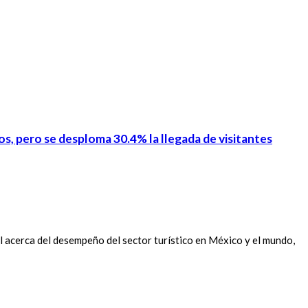
os, pero se desploma 30.4% la llegada de visitantes
 acerca del desempeño del sector turístico en México y el mundo,