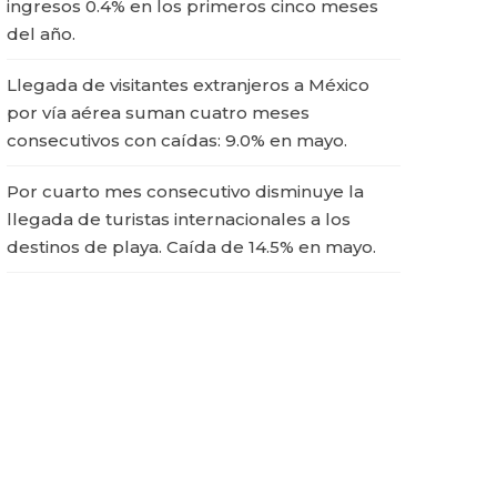
ingresos 0.4% en los primeros cinco meses
del año.
Llegada de visitantes extranjeros a México
por vía aérea suman cuatro meses
consecutivos con caídas: 9.0% en mayo.
Por cuarto mes consecutivo disminuye la
llegada de turistas internacionales a los
destinos de playa. Caída de 14.5% en mayo.