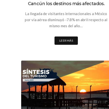
Cancún los destinos más afectados.
La llegada de visitantes internacionales a México
por vía aérea disminuyó -7.8% en abril respecto al
mismo mes del año…
LEER MÁS