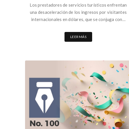
Los prestadores de servicios turísticos enfrentan
una desaceleración de los ingresos por visitantes
internacionales en dólares, que se conjuga con…
LEER MÁS