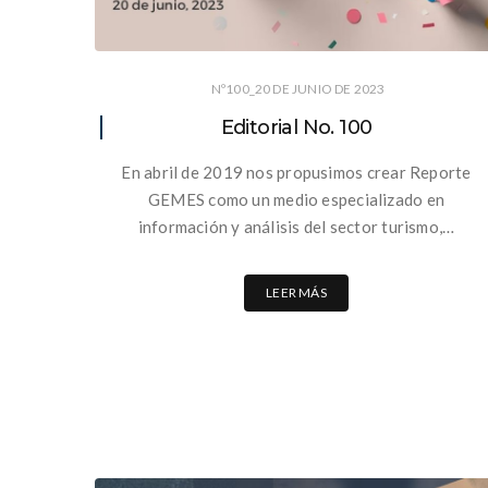
Nº100_20 DE JUNIO DE 2023
Editorial No. 100
En abril de 2019 nos propusimos crear Reporte
GEMES como un medio especializado en
información y análisis del sector turismo,…
LEER MÁS