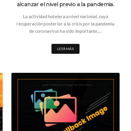
alcanzar el nivel previo a la pandemia.
La actividad hotelera a nivel nacional, cuya
recuperación posterior a la crisis por la pandemia
de coronavirus ha sido importante,…
LEER MÁS