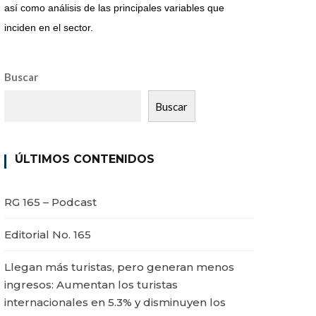
así como análisis de las principales variables que
inciden en el sector.
Buscar
Buscar
ÚLTIMOS CONTENIDOS
RG 165 – Podcast
Editorial No. 165
Llegan más turistas, pero generan menos
ingresos: Aumentan los turistas
internacionales en 5.3% y disminuyen los