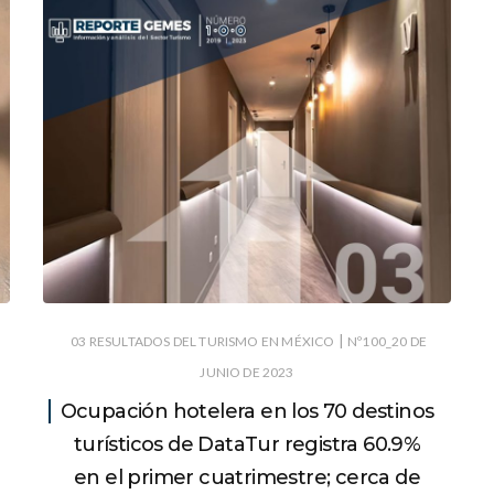
|
03 RESULTADOS DEL TURISMO EN MÉXICO
Nº100_20 DE
JUNIO DE 2023
Ocupación hotelera en los 70 destinos
turísticos de DataTur registra 60.9%
en el primer cuatrimestre; cerca de