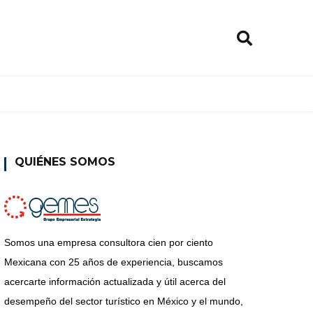
QUIÉNES SOMOS
Somos una empresa consultora cien por ciento
Mexicana con 25 años de experiencia, buscamos
acercarte información actualizada y útil acerca del
desempeño del sector turístico en México y el mundo,