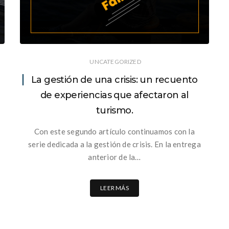
UNCATEGORIZED
La gestión de una crisis: un recuento
de experiencias que afectaron al
turismo.
Con este segundo artículo continuamos con la
serie dedicada a la gestión de crisis. En la entrega
anterior de la…
LEER MÁS