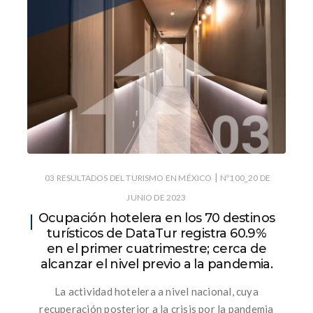
|
03 RESULTADOS DEL TURISMO EN MÉXICO
Nº100_20 DE
JUNIO DE 2023
Ocupación hotelera en los 70 destinos
turísticos de DataTur registra 60.9%
en el primer cuatrimestre; cerca de
alcanzar el nivel previo a la pandemia.
La actividad hotelera a nivel nacional, cuya
recuperación posterior a la crisis por la pandemia