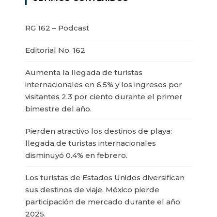
RG 162 – Podcast
Editorial No. 162
Aumenta la llegada de turistas
internacionales en 6.5% y los ingresos por
visitantes 2.3 por ciento durante el primer
bimestre del año.
Pierden atractivo los destinos de playa:
llegada de turistas internacionales
disminuyó 0.4% en febrero.
Los turistas de Estados Unidos diversifican
sus destinos de viaje. México pierde
participación de mercado durante el año
2025.