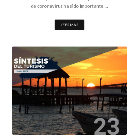
de coronavirus ha sido importante,…
LEER MÁS