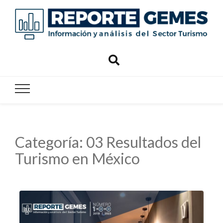
Reporte
Reporte Gemes
Gemes
Categoría:
03 Resultados del
Turismo en México