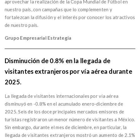
aprovechar la realización de la Copa Mundial de Fútbol en
nuestro país, con campañas que lo complementen y
fortalezcan la difusión y el interés por conocer los atractivos
de nuestro país.
Grupo Empresarial Estrategia
Disminución de 0.8% en la llegada de
visitantes extranjeros por vía aérea durante
2025.
La llegada de visitantes internacionales por vía aérea
disminuyó en -0.8% en el acumulado enero-diciembre de
2025. Seis de los doce principales mercados emisores de
turistas registraron un menor número de visitantes a México.
Sin embargo, durante el mes de diciembre, en particular, la
llegada de visitantes extranjeros mostró un aumento de 2.1%