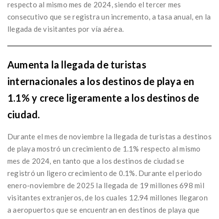
respecto al mismo mes de 2024, siendo el tercer mes
consecutivo que se registra un incremento, a tasa anual, en la
llegada de visitantes por vía aérea.
Aumenta la llegada de turistas
internacionales a los destinos de playa en
1.1% y crece ligeramente a los destinos de
ciudad.
Durante el mes de noviembre la llegada de turistas a destinos
de playa mostró un crecimiento de 1.1% respecto al mismo
mes de 2024, en tanto que a los destinos de ciudad se
registró un ligero crecimiento de 0.1%. Durante el periodo
enero-noviembre de 2025 la llegada de 19 millones 698 mil
visitantes extranjeros, de los cuales 12.94 millones llegaron
a aeropuertos que se encuentran en destinos de playa que