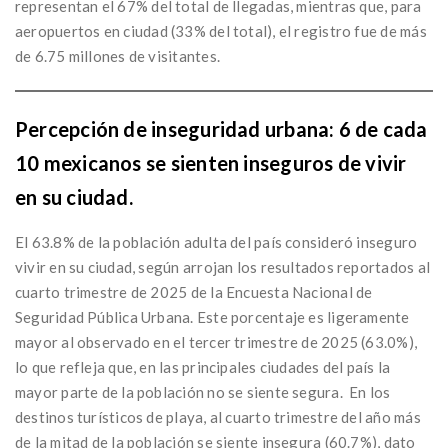
representan el 67% del total de llegadas, mientras que, para
aeropuertos en ciudad (33% del total), el registro fue de más
de 6.75 millones de visitantes.
Percepción de inseguridad urbana: 6 de cada
10 mexicanos se sienten inseguros de vivir
en su ciudad.
El 63.8% de la población adulta del país consideró inseguro
vivir en su ciudad, según arrojan los resultados reportados al
cuarto trimestre de 2025 de la Encuesta Nacional de
Seguridad Pública Urbana. Este porcentaje es ligeramente
mayor al observado en el tercer trimestre de 2025 (63.0%),
lo que refleja que, en las principales ciudades del país la
mayor parte de la población no se siente segura. En los
destinos turísticos de playa, al cuarto trimestre del año más
de la mitad de la población se siente insegura (60.7%), dato