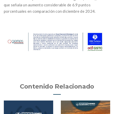
que señala un aumento considerable de 6.9 puntos
porcentuales en comparación con diciembre de 2024.
Contenido Relacionado