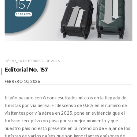
Nº157_10 DE FEBRERO DE 2026
Editorial No. 157
FEBRERO 10, 2026
El año pasado cerró con resultados mixtos en la llegada de
turistas por vía aérea. El descenso de 0.8% en el número de
visitantes por vía aérea en 2025, pone en evidencia que el
turismo receptivo no pasa por su mejor momento y que
nuestro país no está presente en la intención de viajar de los
turistas de varios países que son importantes emisores de