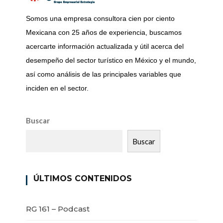
Somos una empresa consultora cien por ciento
Mexicana con 25 años de experiencia, buscamos
acercarte información actualizada y útil acerca del
desempeño del sector turístico en México y el mundo,
así como análisis de las principales variables que
inciden en el sector.
Buscar
Buscar
ÚLTIMOS CONTENIDOS
RG 161 – Podcast