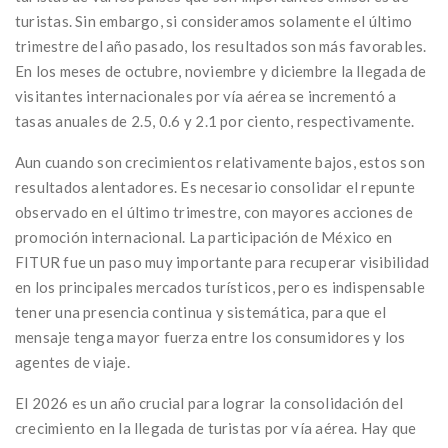
turistas. Sin embargo, si consideramos solamente el último
trimestre del año pasado, los resultados son más favorables.
En los meses de octubre, noviembre y diciembre la llegada de
visitantes internacionales por vía aérea se incrementó a
tasas anuales de 2.5, 0.6 y 2.1 por ciento, respectivamente.
Aun cuando son crecimientos relativamente bajos, estos son
resultados alentadores. Es necesario consolidar el repunte
observado en el último trimestre, con mayores acciones de
promoción internacional. La participación de México en
FITUR fue un paso muy importante para recuperar visibilidad
en los principales mercados turísticos, pero es indispensable
tener una presencia continua y sistemática, para que el
mensaje tenga mayor fuerza entre los consumidores y los
agentes de viaje.
El 2026 es un año crucial para lograr la consolidación del
crecimiento en la llegada de turistas por vía aérea. Hay que