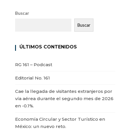
Buscar
Buscar
ÚLTIMOS CONTENIDOS
RG 161 – Podcast
Editorial No. 161
Cae la llegada de visitantes extranjeros por
vía aérea durante el segundo mes de 2026
en -0.1%.
Economía Circular y Sector Turístico en
México: un nuevo reto.