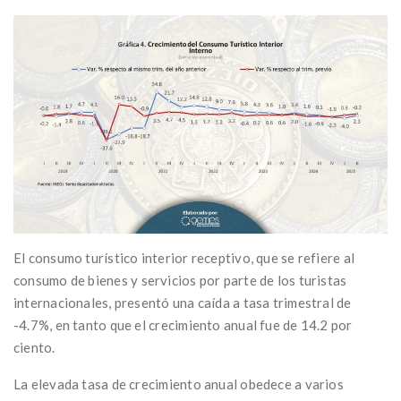
El consumo turístico interior receptivo, que se refiere al
consumo de bienes y servicios por parte de los turistas
internacionales, presentó una caída a tasa trimestral de
-4.7%, en tanto que el crecimiento anual fue de 14.2 por
ciento.
La elevada tasa de crecimiento anual obedece a varios