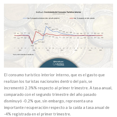
El consumo turístico interior interno, que es el gasto que
realizan los turistas nacionales dentro del país, se
incrementó 2.3%% respecto al primer trimestre. A tasa anual,
comparado con el segundo trimestre del año pasado
disminuyó -0.2% que, sin embargo, representa una
importante recuperación respecto a la caída a tasa anual de
-4% registrada en el primer trimestre.