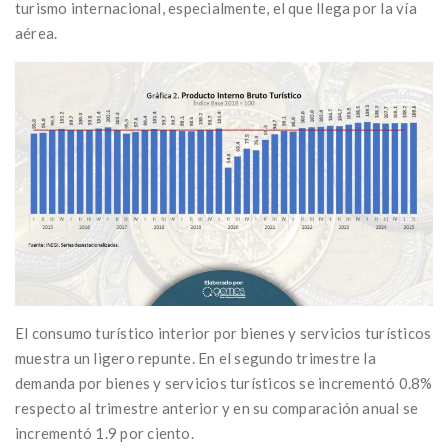
turismo internacional, especialmente, el que llega por la vía
aérea.
El consumo turístico interior por bienes y servicios turísticos
muestra un ligero repunte. En el segundo trimestre la
demanda por bienes y servicios turísticos se incrementó 0.8%
respecto al trimestre anterior y en su comparación anual se
incrementó 1.9 por ciento.