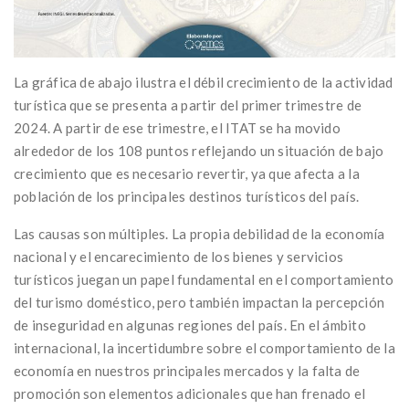
La gráfica de abajo ilustra el débil crecimiento de la actividad
turística que se presenta a partir del primer trimestre de
2024. A partir de ese trimestre, el ITAT se ha movido
alrededor de los 108 puntos reflejando un situación de bajo
crecimiento que es necesario revertir, ya que afecta a la
población de los principales destinos turísticos del país.
Las causas son múltiples. La propia debilidad de la economía
nacional y el encarecimiento de los bienes y servicios
turísticos juegan un papel fundamental en el comportamiento
del turismo doméstico, pero también impactan la percepción
de inseguridad en algunas regiones del país. En el ámbito
internacional, la incertidumbre sobre el comportamiento de la
economía en nuestros principales mercados y la falta de
promoción son elementos adicionales que han frenado el