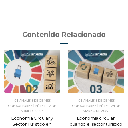
Contenido Relacionado
01 ANÁLISIS DE GEMES
01 ANÁLISIS DE GEMES
|
|
CONSULTORES
Nº161_12 DE
CONSULTORES
Nº160_24 DE
ABRIL DE 2026
MARZO DE 2026
Economía Circular y
Economía circular:
Sector Turístico en
cuando el sector turístico