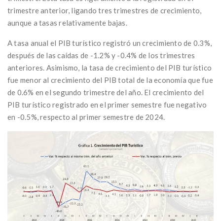
trimestre anterior, ligando tres trimestres de crecimiento,
aunque a tasas relativamente bajas.
A tasa anual el PIB turístico registró un crecimiento de 0.3%,
después de las caídas de -1.2% y -0.4% de los trimestres
anteriores. Asimismo, la tasa de crecimiento del PIB turístico
fue menor al crecimiento del PIB total de la economía que fue
de 0.6% en el segundo trimestre del año. El crecimiento del
PIB turístico registrado en el primer semestre fue negativo
en -0.5%, respecto al primer semestre de 2024.