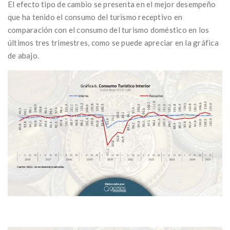
El efecto tipo de cambio se presenta en el mejor desempeño
que ha tenido el consumo del turismo receptivo en
comparación con el consumo del turismo doméstico en los
últimos tres trimestres, como se puede apreciar en la gráfica
de abajo.