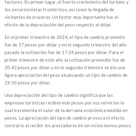
factores. En primer lugar, el fuerte crecimiento del turismo y
los excursionistas fronterizos, así como la llegada de
visitantes de cruceros. Un factor muy importante fue el
efecto de la depreciación del peso respecto al dólar.
En el primer trimestre de 2024, el tipo de cambio promedio
fue de 17 pesos por dólar y en el segundo trimestre del año
pasado la cotización fue de 17.24 pesos por dólar. Para el
primer trimestre de este año la cotización promedio fue de
20.42 pesos por dólar y en el segundo trimestre se dio una
ligera apreciación del peso alcanzando un tipo de cambio de
19.50 pesos por dólar.
Una depreciación del tipo de cambio significa que las
empresas turísticas reciben más pesos por sus servicios lo
cual incrementa el valor de la derrama económica medida en
pesos. La apreciación del tipo de cambio provoca el efecto
contrario al recibir los prestadores de servicios menos pesos.