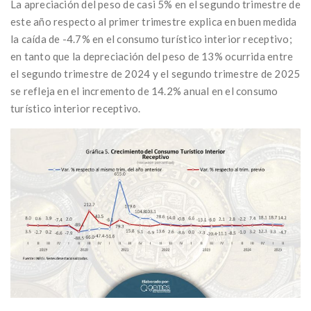
La apreciación del peso de casi 5% en el segundo trimestre de
este año respecto al primer trimestre explica en buen medida
la caída de -4.7% en el consumo turístico interior receptivo;
en tanto que la depreciación del peso de 13% ocurrida entre
el segundo trimestre de 2024 y el segundo trimestre de 2025
se refleja en el incremento de 14.2% anual en el consumo
turístico interior receptivo.