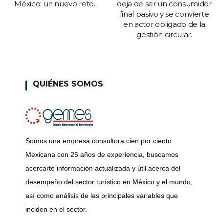
México: un nuevo reto.
deja de ser un consumidor
final pasivo y se convierte
en actor obligado de la
gestión circular.
QUIÉNES SOMOS
Somos una empresa consultora cien por ciento
Mexicana con 25 años de experiencia, buscamos
acercarte información actualizada y útil acerca del
desempeño del sector turístico en México y el mundo,
así como análisis de las principales variables que
inciden en el sector.