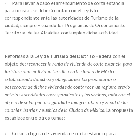
Para llevar a cabo el arrendamiento de corta estancia
para turistas se deberá contar con el registro
correspondiente ante las autoridades de Turismo de la
ciudad, siempre y cuando los Programas de Ordenamiento
Territorial de las Alcaldías contemplen dicha actividad.
Reformas a la
Ley de Turismo del Distrito Federal
con el
objeto de:
reconocer la renta de vivienda de corta estancia para
turistas como actividad turística en la ciudad de México,
estableciendo derechos y obligaciones los propietarios o
poseedores de dichas viviendas de contar con un registro previo
ante las autoridades correspondientes y los vecinos, todo con el
objeto de velar por la seguridad e imagen urbana y zonal de las
colonias, barrios y pueblos de la Ciudad de México.
La propuesta
establece entre otros temas:
Crear la figura de vivienda de corta estancia para