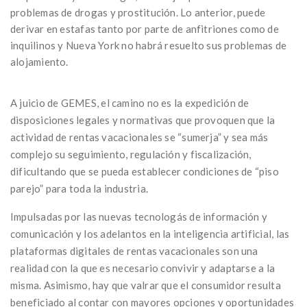
problemas de drogas y prostitución. Lo anterior, puede
derivar en estafas tanto por parte de anfitriones como de
inquilinos y Nueva York no habrá resuelto sus problemas de
alojamiento.
A juicio de GEMES, el camino no es la expedición de
disposiciones legales y normativas que provoquen que la
actividad de rentas vacacionales se “sumerja” y sea más
complejo su seguimiento, regulación y fiscalización,
dificultando que se pueda establecer condiciones de “piso
parejo” para toda la industria.
Impulsadas por las nuevas tecnologás de información y
comunicación y los adelantos en la inteligencia artificial, las
plataformas digitales de rentas vacacionales son una
realidad con la que es necesario convivir y adaptarse a la
misma. Asimismo, hay que valrar que el consumidor resulta
beneficiado al contar con mayores opciones y oportunidades