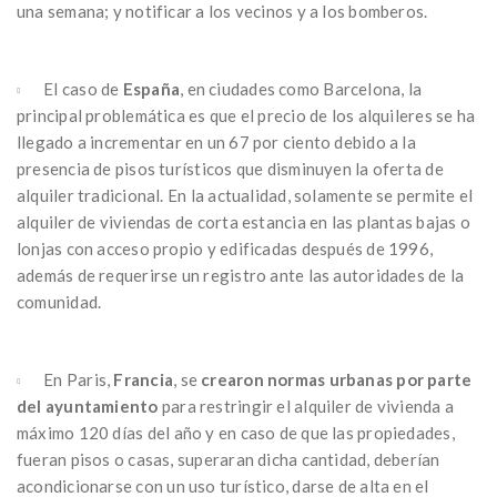
una semana; y notificar a los vecinos y a los bomberos.
El caso de
España
, en ciudades como Barcelona, la
principal problemática es que el precio de los alquileres se ha
llegado a incrementar en un 67 por ciento debido a la
presencia de pisos turísticos que disminuyen la oferta de
alquiler tradicional. En la actualidad, solamente se permite el
alquiler de viviendas de corta estancia en las plantas bajas o
lonjas con acceso propio y edificadas después de 1996,
además de requerirse un registro ante las autoridades de la
comunidad.
En Paris,
Francia
, se
crearon normas urbanas por parte
del ayuntamiento
para restringir el alquiler de vivienda a
máximo 120 días del año y en caso de que las propiedades,
fueran pisos o casas, superaran dicha cantidad, deberían
acondicionarse con un uso turístico, darse de alta en el