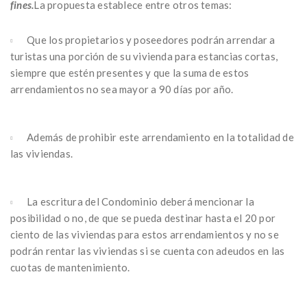
fines.
La propuesta establece entre otros temas:
Que los propietarios y poseedores podrán arrendar a
turistas una porción de su vivienda para estancias cortas,
siempre que estén presentes y que la suma de estos
arrendamientos no sea mayor a 90 días por año.
Además de prohibir este arrendamiento en la totalidad de
las viviendas.
La escritura del Condominio deberá mencionar la
posibilidad o no, de que se pueda destinar hasta el 20 por
ciento de las viviendas para estos arrendamientos y no se
podrán rentar las viviendas si se cuenta con adeudos en las
cuotas de mantenimiento.