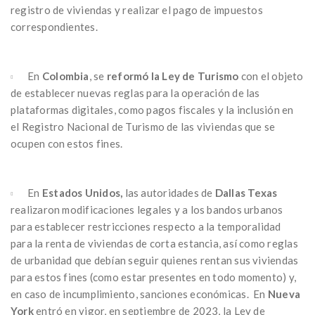
registro de viviendas y realizar el pago de impuestos
correspondientes.
En
Colombia
, se
reformó la Ley de Turismo
con el objeto
de establecer nuevas reglas para la operación de las
plataformas digitales, como pagos fiscales y la inclusión en
el Registro Nacional de Turismo de las viviendas que se
ocupen con estos fines.
En
Estados Unidos,
las autoridades de
Dallas Texas
realizaron modificaciones legales y a los bandos urbanos
para establecer restricciones respecto a la temporalidad
para la renta de viviendas de corta estancia, así como reglas
de urbanidad que debían seguir quienes rentan sus viviendas
para estos fines (como estar presentes en todo momento) y,
en caso de incumplimiento, sanciones económicas. En
Nueva
York
entró en vigor, en septiembre de 2023, la Ley de