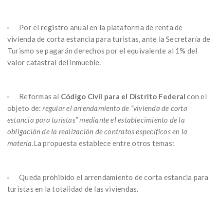
Por el registro anual en la plataforma de renta de
vivienda de corta estancia para turistas, ante la Secretaría de
Turismo se pagarán derechos por el equivalente al 1% del
valor catastral del inmueble.
Reformas al
Código Civil para el Distrito Federal
con el
objeto de:
regular el arrendamiento de “vivienda de corta
estancia para turistas” mediante el establecimiento de la
obligación de la realización de contratos específicos en la
materia.
La propuesta establece entre otros temas:
Queda prohibido el arrendamiento de corta estancia para
turistas en la totalidad de las viviendas.