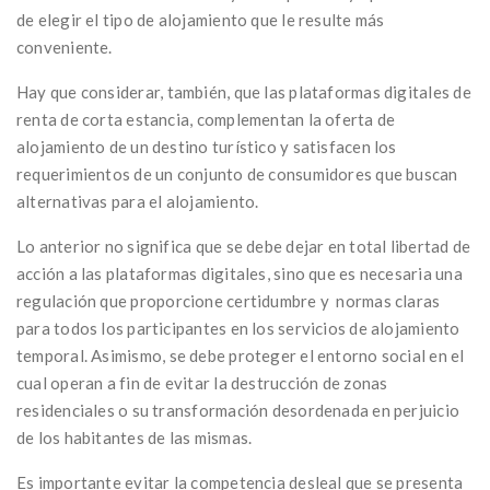
de elegir el tipo de alojamiento que le resulte más
conveniente.
Hay que considerar, también, que las plataformas digitales de
renta de corta estancia, complementan la oferta de
alojamiento de un destino turístico y satisfacen los
requerimientos de un conjunto de consumidores que buscan
alternativas para el alojamiento.
Lo anterior no significa que se debe dejar en total libertad de
acción a las plataformas digitales, sino que es necesaria una
regulación que proporcione certidumbre y normas claras
para todos los participantes en los servicios de alojamiento
temporal. Asimismo, se debe proteger el entorno social en el
cual operan a fin de evitar la destrucción de zonas
residenciales o su transformación desordenada en perjuicio
de los habitantes de las mismas.
Es importante evitar la competencia desleal que se presenta