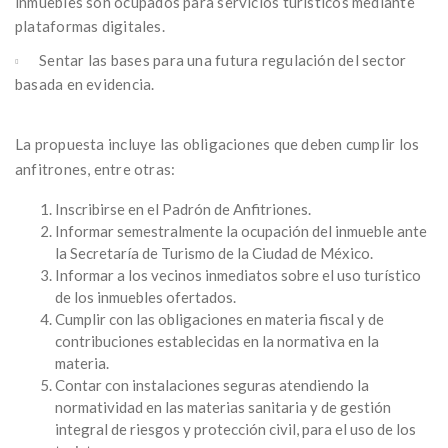
inmuebles son ocupados para servicios turísticos mediante
plataformas digitales.
Sentar las bases para una futura regulación del sector
basada en evidencia.
La propuesta incluye las obligaciones que deben cumplir los
anfitrones, entre otras:
Inscribirse en el Padrón de Anfitriones.
Informar semestralmente la ocupación del inmueble ante
la Secretaría de Turismo de la Ciudad de México.
Informar a los vecinos inmediatos sobre el uso turístico
de los inmuebles ofertados.
Cumplir con las obligaciones en materia fiscal y de
contribuciones establecidas en la normativa en la
materia.
Contar con instalaciones seguras atendiendo la
normatividad en las materias sanitaria y de gestión
integral de riesgos y protección civil, para el uso de los