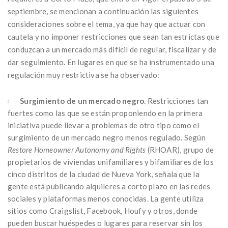
septiembre, se mencionan a continuación las siguientes
consideraciones sobre el tema, ya que hay que actuar con
cautela y no imponer restricciones que sean tan estrictas que
conduzcan a un mercado más difícil de regular, fiscalizar y de
dar seguimiento. En lugares en que se ha instrumentado una
regulación muy restrictiva se ha observado:
Surgimiento de un mercado negro
. Restricciones tan
fuertes como las que se están proponiendo en la primera
iniciativa puede llevar a problemas de otro tipo como el
surgimiento de un mercado negro menos regulado. Según
Restore Homeowner Autonomy and Rights
(RHOAR), grupo de
propietarios de viviendas unifamiliares y bifamiliares de los
cinco distritos de la ciudad de Nueva York, señala que la
gente está publicando alquileres a corto plazo en las redes
sociales y plataformas menos conocidas. La gente utiliza
sitios como Craigslist, Facebook, Houfy y otros, donde
pueden buscar huéspedes o lugares para reservar sin los