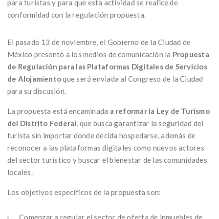
para turistas y para que esta actividad se realice de
conformidad con la regulación propuesta.
El pasado 13 de noviembre, el Gobierno de la Ciudad de
México presentó a los medios de comunicación la
Propuesta
de Regulación para las Plataformas Digitales de Servicios
de Alojamiento
que será enviada al Congreso de la Ciudad
para su discusión.
La propuesta está encaminada
a reformar la Ley de Turismo
del Distrito Federal
, que busca garantizar la seguridad del
turista sin importar donde decida hospedarse, además de
reconocer a las plataformas digitales como nuevos actores
del sector turístico y buscar el bienestar de las comunidades
locales.
Los objetivos específicos de la propuesta son:
Comenzar a regular el sector de oferta de inmuebles de