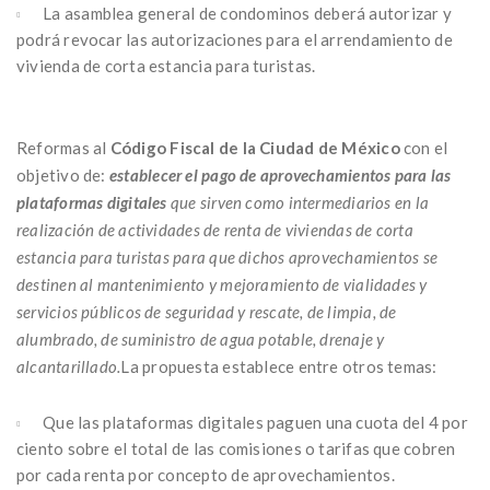
La asamblea general de condominos deberá autorizar y
podrá revocar las autorizaciones para el arrendamiento de
vivienda de corta estancia para turistas.
Reformas al
Código Fiscal de la Ciudad de México
con el
objetivo de:
establecer el pago de aprovechamientos para las
plataformas digitales
que sirven como intermediarios en la
realización de actividades de renta de viviendas de corta
estancia para turistas para que dichos aprovechamientos se
destinen al mantenimiento y mejoramiento de vialidades y
servicios públicos de seguridad y rescate, de limpia, de
alumbrado, de suministro de agua potable, drenaje y
alcantarillado.
La propuesta establece entre otros temas:
Que las plataformas digitales paguen una cuota del 4 por
ciento sobre el total de las comisiones o tarifas que cobren
por cada renta por concepto de aprovechamientos.