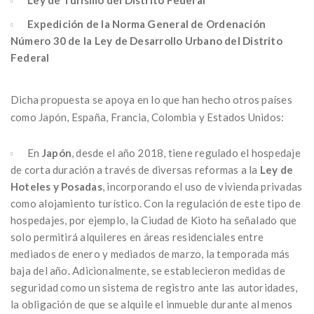
Expedición de la Norma General de Ordenación
Número 30 de la Ley de Desarrollo Urbano del Distrito
Federal
Dicha propuesta se apoya en lo que han hecho otros países
como Japón, España, Francia, Colombia y Estados Unidos:
En
Japón
, desde el año 2018, tiene regulado el hospedaje
de corta duración a través de diversas reformas a la
Ley de
Hoteles y Posadas
, incorporando el uso de vivienda privadas
como alojamiento turístico. Con la regulación de este tipo de
hospedajes, por ejemplo, la Ciudad de Kioto ha señalado que
solo permitirá alquileres en áreas residenciales entre
mediados de enero y mediados de marzo, la temporada más
baja del año. Adicionalmente, se establecieron medidas de
seguridad como un sistema de registro ante las autoridades,
la obligación de que se alquile el inmueble durante al menos