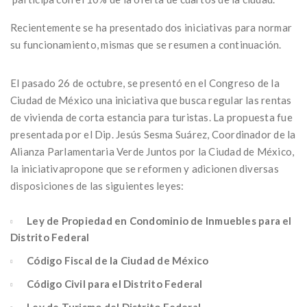
Recientemente se ha presentado dos iniciativas para normar
su funcionamiento, mismas que se resumen a continuación.
El pasado 26 de octubre, se presentó en el Congreso de la
Ciudad de México una iniciativa que busca regular las rentas
de vivienda de corta estancia para turistas. La propuesta fue
presentada por el Dip. Jesús Sesma Suárez, Coordinador de la
Alianza Parlamentaria Verde Juntos por la Ciudad de México,
la iniciativapropone que se reformen y adicionen diversas
disposiciones de las siguientes leyes:
Ley de Propiedad en Condominio de Inmuebles para el
Distrito Federal
Código Fiscal de la Ciudad de México
Código Civil para el Distrito Federal
Ley de Turismo del Distrito Federal