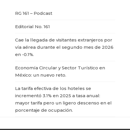
RG 161 – Podcast
Editorial No. 161
Cae la llegada de visitantes extranjeros por
vía aérea durante el segundo mes de 2026
en -0.1%.
Economía Circular y Sector Turístico en
México: un nuevo reto.
La tarifa efectiva de los hoteles se
incrementó 3.1% en 2025 a tasa anual:
mayor tarifa pero un ligero descenso en el
porcentaje de ocupación.