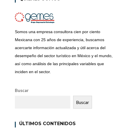
Somos una empresa consultora cien por ciento
Mexicana con 25 años de experiencia, buscamos
acercarte información actualizada y útil acerca del
desempeño del sector turístico en México y el mundo,
así como análisis de las principales variables que
inciden en el sector.
Buscar
Buscar
ÚLTIMOS CONTENIDOS