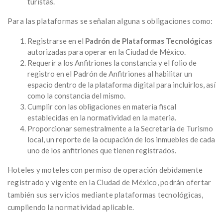
turistas.
Para las plataformas se señalan alguna s obligaciones como:
Registrarse en el
Padrón de Plataformas Tecnológicas
autorizadas para operar en la Ciudad de México.
Requerir a los Anfitriones la constancia y el folio de
registro en el Padrón de Anfitriones al habilitar un
espacio dentro de la plataforma digital para incluirlos, así
como la constancia del mismo.
Cumplir con las obligaciones en materia fiscal
establecidas en la normatividad en la materia.
Proporcionar semestralmente a la Secretaría de Turismo
local, un reporte de la ocupación de los inmuebles de cada
uno de los anfitriones que tienen registrados.
Hoteles y moteles con permiso de operación debidamente
registrado y vigente en la Ciudad de México, podrán ofertar
también sus servicios mediante plataformas tecnológicas,
cumpliendo la normatividad aplicable.