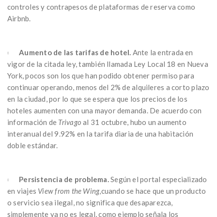
controles y contrapesos de plataformas de reserva como
Airbnb.
Aumento de las tarifas de hotel.
Ante la entrada en
vigor de la citada ley, también llamada Ley Local 18 en Nueva
York, pocos son los que han podido obtener permiso para
continuar operando, menos del 2% de alquileres a corto plazo
en la ciudad, por lo que se espera que los precios de los
hoteles aumenten con una mayor demanda. De acuerdo con
información de
Trivago
al 31 octubre, hubo un aumento
interanual del 9.92% en la tarifa diaria de una habitación
doble estándar.
Persistencia de problema.
Según el portal especializado
en viajes
View from the Wing
,cuando se hace que un producto
o servicio sea ilegal, no significa que desaparezca,
simplemente ya no es legal, como ejemplo señala los