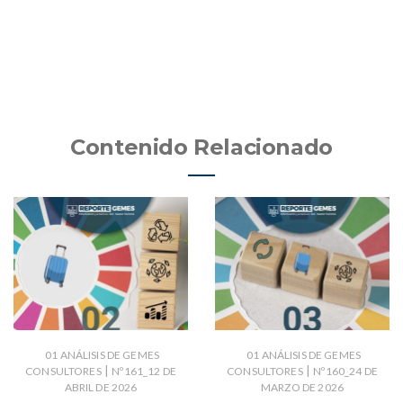
Contenido Relacionado
01 ANÁLISIS DE GEMES
01 ANÁLISIS DE GEMES
|
|
CONSULTORES
Nº161_12 DE
CONSULTORES
Nº160_24 DE
ABRIL DE 2026
MARZO DE 2026