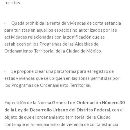
turistas.
Queda prohibida la renta de viviendas de corta estancia
para turistas en aquellos espacios no autorizados por las
actividades relacionadas con la zonificación que se
establecen en los Programas de las Alcaldías de
Ordenamiento Territorial de la Ciudad de México.
Se propone crear una plataforma para el registro de
estas viviendas que se ubiquen en las zonas permitidas por
los Programas de Ordenamiento Territorial.
Expedición de la
Norma General de Ordenación Número 30
de la Ley de Desarrollo Urbano del Distrito Federal
, con el
objeto de que el ordenamiento territorial de la Ciudad
contemple el arrendamiento de vivienda de corta estancia