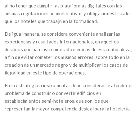
al no tener que cumplir las plataformas digitales con las
mismas regulaciones administrativas y obligaciones fiscales
que los hoteles que trabajn en la formalidad.
De igual manera, se considera conveniente analizar las
experiencias y resultados internacionales, en aquellos
destinos que han instrumentado medidas de esta naturaleza,
a fin de evitar cometer los mismos errores, sobre todo en la
creación de un mercado negro y de multiplicar los casos de
ilegalidad en este tipo de operaciones.
En la estrategia a instrumentar debe considerarse atender el
problema de construir o convertir edificios en
establecimientos semi-hoteleros, que son los que
representan la mayor competencia desleal para la hotelería.