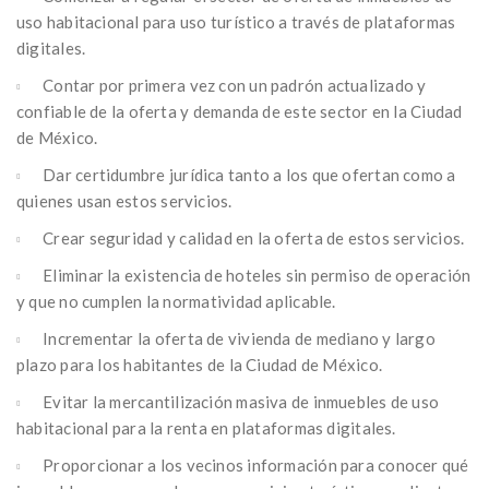
uso habitacional para uso turístico a través de plataformas
digitales.
Contar por primera vez con un padrón actualizado y
confiable de la oferta y demanda de este sector en la Ciudad
de México.
Dar certidumbre jurídica tanto a los que ofertan como a
quienes usan estos servicios.
Crear seguridad y calidad en la oferta de estos servicios.
Eliminar la existencia de hoteles sin permiso de operación
y que no cumplen la normatividad aplicable.
Incrementar la oferta de vivienda de mediano y largo
plazo para los habitantes de la Ciudad de México.
Evitar la mercantilización masiva de inmuebles de uso
habitacional para la renta en plataformas digitales.
Proporcionar a los vecinos información para conocer qué