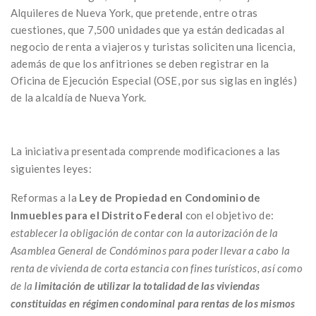
Alquileres de Nueva York, que pretende, entre otras
cuestiones, que 7,500 unidades que ya están dedicadas al
negocio de renta a viajeros y turistas soliciten una licencia,
además de que los anfitriones se deben registrar en la
Oficina de Ejecución Especial (OSE, por sus siglas en inglés)
de la alcaldía de Nueva York.
La iniciativa presentada comprende modificaciones a las
siguientes leyes:
Reformas a la
Ley de Propiedad en Condominio de
Inmuebles para el Distrito Federal
con el objetivo de:
establecer la obligación de contar con la autorización de la
Asamblea General de Condóminos para poder llevar a cabo la
renta de vivienda de corta estancia con fines turísticos, así como
de la
limitación de utilizar la totalidad de las viviendas
constituidas en régimen condominal para rentas de los mismos