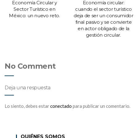
Economía Circular y
Economía circular:
Sector Turístico en
cuando el sector turístico
México: un nuevo reto.
deja de ser un consumidor
final pasivo y se convierte
en actor obligado de la
gestión circular.
No Comment
Deja una respuesta
Lo siento, debes estar
conectado
para publicar un comentario.
QUIÉNES SOMOS