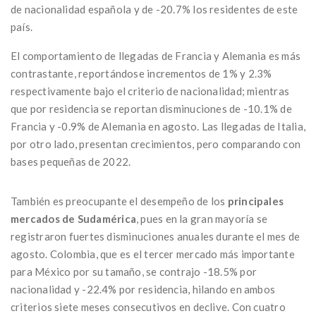
de nacionalidad española y de -20.7% los residentes de este
país.
El comportamiento de llegadas de Francia y Alemania es más
contrastante, reportándose incrementos de 1% y 2.3%
respectivamente bajo el criterio de nacionalidad; mientras
que por residencia se reportan disminuciones de -10.1% de
Francia y -0.9% de Alemania en agosto. Las llegadas de Italia,
por otro lado, presentan crecimientos, pero comparando con
bases pequeñas de 2022.
También es preocupante el desempeño de los
principales
mercados de Sudamérica
, pues en la gran mayoría se
registraron fuertes disminuciones anuales durante el mes de
agosto. Colombia, que es el tercer mercado más importante
para México por su tamaño, se contrajo -18.5% por
nacionalidad y -22.4% por residencia, hilando en ambos
criterios siete meses consecutivos en declive. Con cuatro