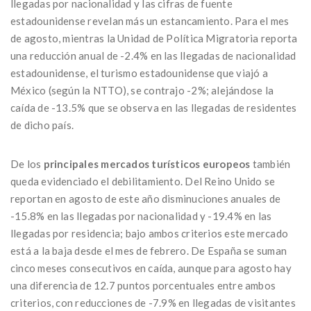
llegadas por nacionalidad y las cifras de fuente
estadounidense revelan más un estancamiento. Para el mes
de agosto, mientras la Unidad de Política Migratoria reporta
una reducción anual de -2.4% en las llegadas de nacionalidad
estadounidense, el turismo estadounidense que viajó a
México (según la NTTO), se contrajo -2%; alejándose la
caída de -13.5% que se observa en las llegadas de residentes
de dicho país.
De los
principales mercados turísticos europeos
también
queda evidenciado el debilitamiento. Del Reino Unido se
reportan en agosto de este año disminuciones anuales de
-15.8% en las llegadas por nacionalidad y -19.4% en las
llegadas por residencia; bajo ambos criterios este mercado
está a la baja desde el mes de febrero. De España se suman
cinco meses consecutivos en caída, aunque para agosto hay
una diferencia de 12.7 puntos porcentuales entre ambos
criterios, con reducciones de -7.9% en llegadas de visitantes