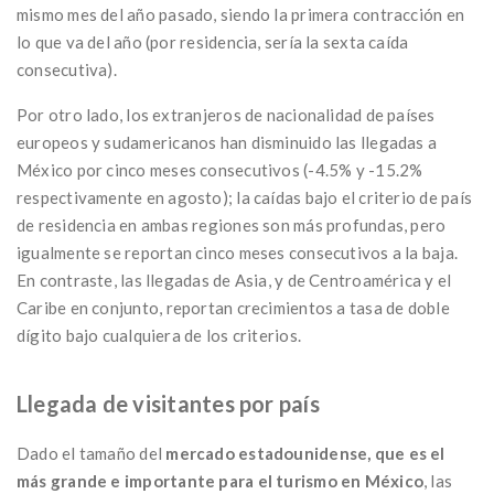
mismo mes del año pasado, siendo la primera contracción en
lo que va del año (por residencia, sería la sexta caída
consecutiva).
Por otro lado, los extranjeros de nacionalidad de países
europeos y sudamericanos han disminuido las llegadas a
México por cinco meses consecutivos (-4.5% y -15.2%
respectivamente en agosto); la caídas bajo el criterio de país
de residencia en ambas regiones son más profundas, pero
igualmente se reportan cinco meses consecutivos a la baja.
En contraste, las llegadas de Asia, y de Centroamérica y el
Caribe en conjunto, reportan crecimientos a tasa de doble
dígito bajo cualquiera de los criterios.
Llegada de visitantes por país
Dado el tamaño del
mercado estadounidense, que es el
más grande e importante para el turismo en México
, las