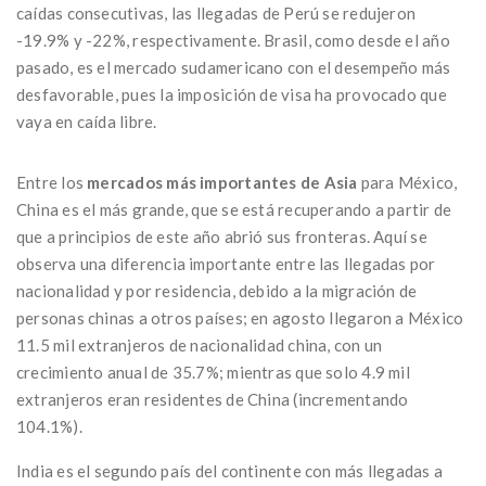
caídas consecutivas, las llegadas de Perú se redujeron
-19.9% y -22%, respectivamente. Brasil, como desde el año
pasado, es el mercado sudamericano con el desempeño más
desfavorable, pues la imposición de visa ha provocado que
vaya en caída libre.
Entre los
mercados más importantes de Asia
para México,
China es el más grande, que se está recuperando a partir de
que a principios de este año abrió sus fronteras. Aquí se
observa una diferencia importante entre las llegadas por
nacionalidad y por residencia, debido a la migración de
personas chinas a otros países; en agosto llegaron a México
11.5 mil extranjeros de nacionalidad china, con un
crecimiento anual de 35.7%; mientras que solo 4.9 mil
extranjeros eran residentes de China (incrementando
104.1%).
India es el segundo país del continente con más llegadas a