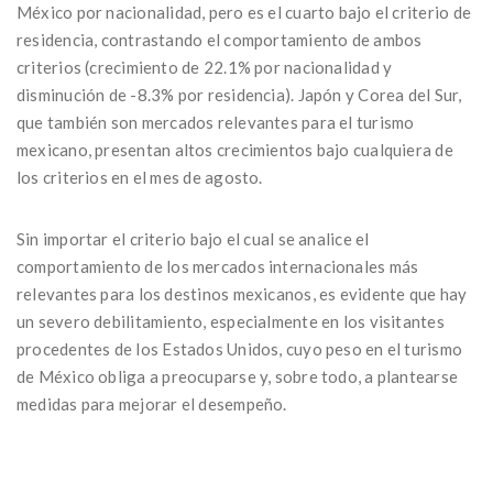
México por nacionalidad, pero es el cuarto bajo el criterio de
residencia, contrastando el comportamiento de ambos
criterios (crecimiento de 22.1% por nacionalidad y
disminución de -8.3% por residencia). Japón y Corea del Sur,
que también son mercados relevantes para el turismo
mexicano, presentan altos crecimientos bajo cualquiera de
los criterios en el mes de agosto.
Sin importar el criterio bajo el cual se analice el
comportamiento de los mercados internacionales más
relevantes para los destinos mexicanos, es evidente que hay
un severo debilitamiento, especialmente en los visitantes
procedentes de los Estados Unidos, cuyo peso en el turismo
de México obliga a preocuparse y, sobre todo, a plantearse
medidas para mejorar el desempeño.