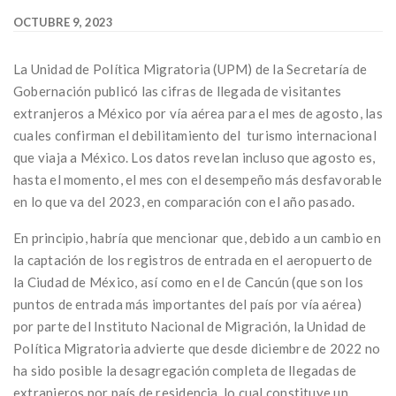
OCTUBRE 9, 2023
La Unidad de Política Migratoria (UPM) de la Secretaría de
Gobernación publicó las cifras de llegada de visitantes
extranjeros a México por vía aérea para el mes de agosto, las
cuales confirman el debilitamiento del turismo internacional
que viaja a México. Los datos revelan incluso que agosto es,
hasta el momento, el mes con el desempeño más desfavorable
en lo que va del 2023, en comparación con el año pasado.
En principio, habría que mencionar que, debido a un cambio en
la captación de los registros de entrada en el aeropuerto de
la Ciudad de México, así como en el de Cancún (que son los
puntos de entrada más importantes del país por vía aérea)
por parte del Instituto Nacional de Migración, la Unidad de
Política Migratoria advierte que desde diciembre de 2022 no
ha sido posible la desagregación completa de llegadas de
extranjeros por país de residencia, lo cual constituye un