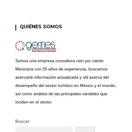
QUIÉNES SOMOS
Somos una empresa consultora cien por ciento
Mexicana con 25 años de experiencia, buscamos
acercarte información actualizada y útil acerca del
desempeño del sector turístico en México y el mundo,
así como análisis de las principales variables que
inciden en el sector.
Buscar