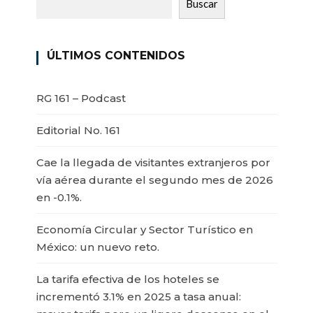
Buscar
ÚLTIMOS CONTENIDOS
RG 161 – Podcast
Editorial No. 161
Cae la llegada de visitantes extranjeros por
vía aérea durante el segundo mes de 2026
en -0.1%.
Economía Circular y Sector Turístico en
México: un nuevo reto.
La tarifa efectiva de los hoteles se
incrementó 3.1% en 2025 a tasa anual: