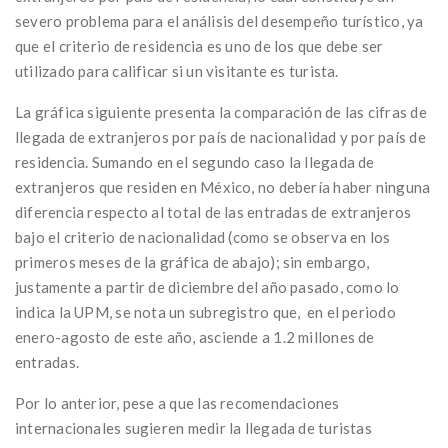
severo problema para el análisis del desempeño turístico, ya
que el criterio de residencia es uno de los que debe ser
utilizado para calificar si un visitante es turista.
La gráfica siguiente presenta la comparación de las cifras de
llegada de extranjeros por país de nacionalidad y por país de
residencia. Sumando en el segundo caso la llegada de
extranjeros que residen en México, no debería haber ninguna
diferencia respecto al total de las entradas de extranjeros
bajo el criterio de nacionalidad (como se observa en los
primeros meses de la gráfica de abajo); sin embargo,
justamente a partir de diciembre del año pasado, como lo
indica la UPM, se nota un subregistro que, en el periodo
enero-agosto de este año, asciende a 1.2 millones de
entradas.
Por lo anterior, pese a que las recomendaciones
internacionales sugieren medir la llegada de turistas