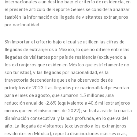
internacionales a un destino bajo el criterio de residencia, en
el presente artículo de Reporte Gemes se considera analizar
también la información de llegada de visitantes extranjeros
por nacionalidad.
Sin importar el criterio bajo el cual se utilicen las cifras de
llegadas de extranjeros a México, lo que no difiere entre las
llegadas de visitantes por país de residencia (excluyendo a
los extranjeros que residen en México que estrictamente no
son turistas), y las llegadas por nacionalidad, es la
trayectoria descendente que se ha observado desde
principios de 2023. Las llegadas por nacionalidad presentan
para el mes de agosto, que sumaron 1.5 millones, una
reducción anual de -2.6% (equivalente a 40.6 mil extranjeros
menos que en el mismo mes de 2022); se trata así de la cuarta
disminución consecutiva, y la más profunda, en lo que va del
año. La llegada de visitantes (excluyendo a los extranjeros
residentes en México), reporta disminuciones más severas,