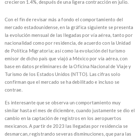
crecieron 1.4%, después de una ligera contracción en julio.
Con el fin de revisar más a fondo el comportamiento del
mercado estadounidense, en la gráfica siguiente se presenta
la evolución mensual de las llegadas por vía aérea, tanto por
nacionalidad como por residencia, de acuerdo con la Unidad
de Política Migratoria; así como la evolución del turismo
emisor de dicho país que viajó a México por vía aérea, con
base en datos preliminares de la Oficina Nacional de Viaje y
Turismo de los Estados Unidos (NTTO). Las cifras solo
confirman que el mercado se ha debilitado e incluso se
contrae.
Es interesante que se observa un comportamiento muy
similar hasta el mes de diciembre, cuando justamente se dio el
cambio en la captación de registros en los aeropuertos
mexicanos. A partir de 2023 las llegadas por residencia se
desmarcan, registrando severas disminuciones, que para las