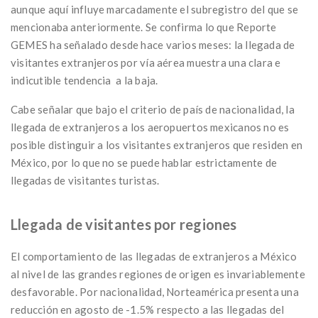
aunque aquí influye marcadamente el subregistro del que se
mencionaba anteriormente. Se confirma lo que Reporte
GEMES ha señalado desde hace varios meses: la llegada de
visitantes extranjeros por vía aérea muestra una clara e
indicutible tendencia a la baja.
Cabe señalar que bajo el criterio de país de nacionalidad, la
llegada de extranjeros a los aeropuertos mexicanos no es
posible distinguir a los visitantes extranjeros que residen en
México, por lo que no se puede hablar estrictamente de
llegadas de visitantes turistas.
Llegada de visitantes por regiones
El comportamiento de las llegadas de extranjeros a México
al nivel de las grandes regiones de origen es invariablemente
desfavorable. Por nacionalidad, Norteamérica presenta una
reducción en agosto de -1.5% respecto a las llegadas del