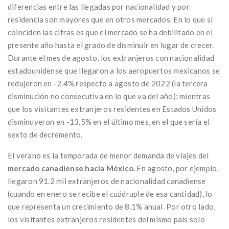
diferencias entre las llegadas por nacionalidad y por
residencia son mayores que en otros mercados. En lo que sí
coinciden las cifras es que el mercado se ha debilitado en el
presente año hasta el grado de disminuir en lugar de crecer.
Durante el mes de agosto, los extranjeros con nacionalidad
estadounidense que llegaron a los aeropuertos mexicanos se
redujeron en -2.4% respecto a agosto de 2022 (la tercera
disminución no consecutiva en lo que va del año); mientras
que los visitantes extranjeros residentes en Estados Unidos
disminuyeron en -13.5% en el último mes, en el que sería el
sexto de decremento.
El verano es la temporada de menor demanda de viajes del
mercado canadiense hacia México
. En agosto, por ejemplo,
llegaron 91.2 mil extranjeros de nacionalidad canadiense
(cuando en enero se recibe el cuádruple de esa cantidad), lo
que representa un crecimiento de 8.1% anual. Por otro lado,
los visitantes extranjeros residentes del mismo país solo