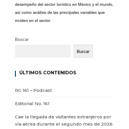
desempeño del sector turístico en México y el mundo,
así como análisis de las principales variables que
inciden en el sector.
Buscar
Buscar
ÚLTIMOS CONTENIDOS
RG 161 – Podcast
Editorial No. 161
Cae la llegada de visitantes extranjeros por
vía aérea durante el segundo mes de 2026