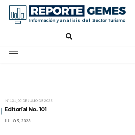
Reporte
Reporte Gemes
Gemes
Nº101_05 DE JULIO DE 2023
Editorial No. 101
JULIO 5, 2023