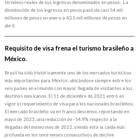
términos reales de sus ingresos denominados en pesos. La
disminución de los ingresos en pesos pasó de casi 54 mil
millones de pesos en enero a 43.5 mil millones de pesos en
abril.
Requisito de visa frena el turismo brasileño a
México.
Brasil ha sido históricamente uno de los mercados turísticos
más importantes para México; ubicándose siempre entre los
seis países en el mundo con mayor llegada de visitantes a los
destinos mexicanos. El 11 de diciembre de 2021 entró en
vigor el requerimiento de visa para los nacionales brasileños.
El mercado brasileño va en franco descenso, reportando en
mayo de 2023, una reducción de -54.9% respecto a la
llegadas del mismo mes de 2022, siendo esta la caída más
profunda en los once meses consecutivos de declive