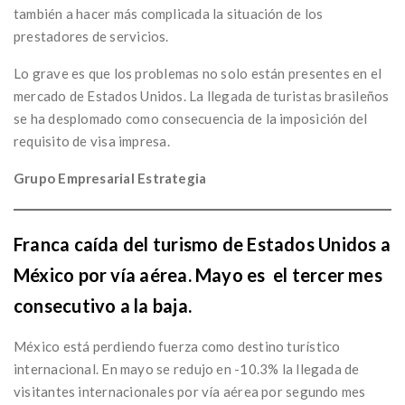
también a hacer más complicada la situación de los
prestadores de servicios.
Lo grave es que los problemas no solo están presentes en el
mercado de Estados Unidos. La llegada de turistas brasileños
se ha desplomado como consecuencia de la imposición del
requisito de visa impresa.
Grupo Empresarial Estrategia
Franca caída del turismo de Estados Unidos a
México por vía aérea. Mayo es el tercer mes
consecutivo a la baja.
México está perdiendo fuerza como destino turístico
internacional. En mayo se redujo en -10.3% la llegada de
visitantes internacionales por vía aérea por segundo mes