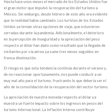
Hasta hace unos meses el mercado de los Estados Unidos fue
el gran motor que impulsó la recuperación del turismo a
México. Sin embargo, desde febrero de este año era evidente
que la realidad había cambiado. Los turistas de los Estados
Unidos ya tenían otras opciones de viaje, que estuvieron
cerradas durante la pandemia. Adicionalmente, el deterioro
en la percepción de inseguridad y la apreciación del peso
respecto al dólar han dado como resultado que la llegada de
visitantes por vía aérea ya sume tres meses seguidos en
franca disminución.
El riesgo es que esta tendencia continúe durante el verano y,
de no reaccionar oportunamente, nos puede conducir a un
muy mal año para el turismo, frustrando lo que debería ser el
año de la consolidación de la recuperación del sector turismo.
La apreciación de nuestra moneda respecto al dólar ya
muestra un fuerte impacto sobre los ingresos en pesos del
turismo internacional. La inflación interna contribuye