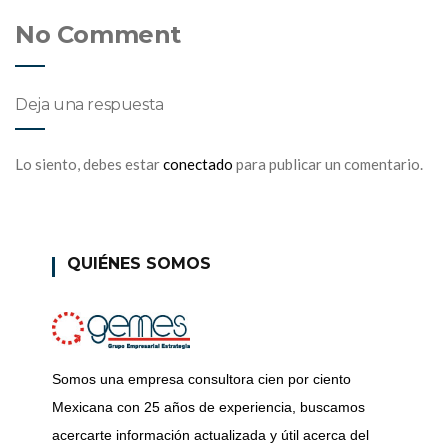
No Comment
Deja una respuesta
Lo siento, debes estar
conectado
para publicar un comentario.
QUIÉNES SOMOS
Somos una empresa consultora cien por ciento
Mexicana con 25 años de experiencia, buscamos
acercarte información actualizada y útil acerca del