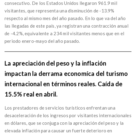
consecutivo. De los Estados Unidos llegaron 961.9 mil
visitantes, que representa una disminución de -13.9%
respecto al mismo mes del año pasado. En lo que va del año
las llegadas de este país, ya registran una contracción anual
de -4.2%, equivalente a 234 mil visitantes menos que en el
periodo enero-mayo del año pasado.
La apreciación del peso y la inflación
impactan la derrama economíca del turismo
internacional en términos reales. Caída de
15.5% real en abril.
Los prestadores de servicios turísticos enfrentan una
desaceleración de los ingresos por visitantes internacionales
en dólares, que se conjuga con la apreciación del peso y la
elevada inflación para causar un fuerte deterioro en